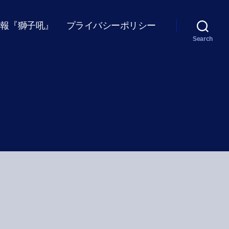
報『獅子吼』
プライバシーポリシー
Search