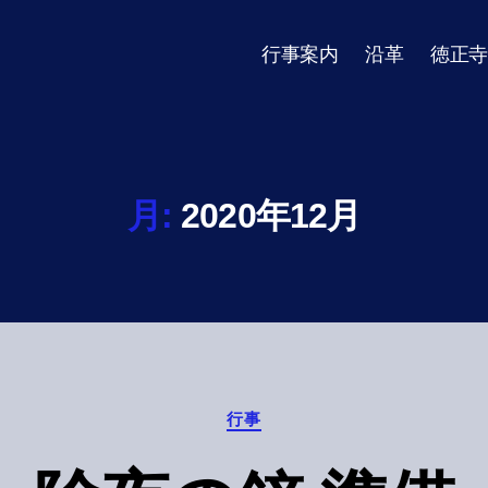
行事案内
沿革
徳正寺
月:
2020年12月
Categories
行事