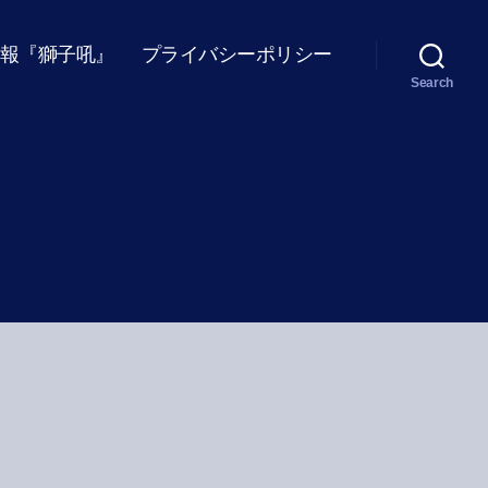
報『獅子吼』
プライバシーポリシー
Search