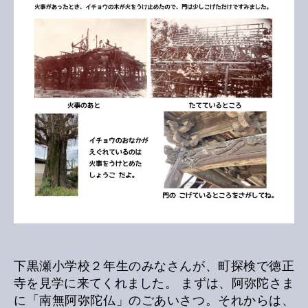
下黒瀬小学校２年生のみなさんが、町探検で徳正
寺を見学に来てくれました。 まずは、阿弥陀さま
に「南無阿弥陀仏」のごあいさつ。それからは、