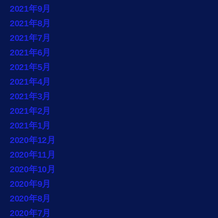
2021年9月
2021年8月
2021年7月
2021年6月
2021年5月
2021年4月
2021年3月
2021年2月
2021年1月
2020年12月
2020年11月
2020年10月
2020年9月
2020年8月
2020年7月