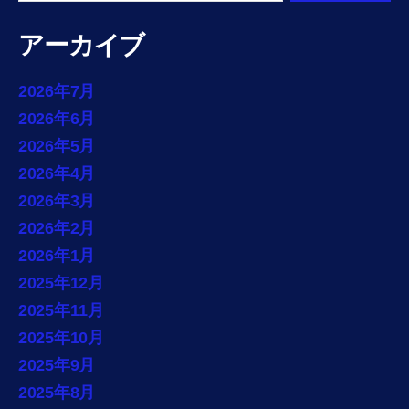
アーカイブ
2026年7月
2026年6月
2026年5月
2026年4月
2026年3月
2026年2月
2026年1月
2025年12月
2025年11月
2025年10月
2025年9月
2025年8月