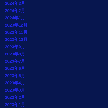
2024年3月
2024年2月
2024年1月
2023年12月
2023年11月
2023年10月
2023年9月
2023年8月
2023年7月
2023年6月
2023年5月
2023年4月
2023年3月
2023年2月
2023年1月