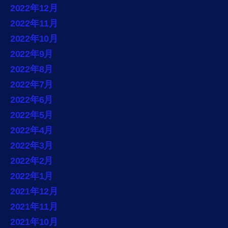
2022年12月
2022年11月
2022年10月
2022年9月
2022年8月
2022年7月
2022年6月
2022年5月
2022年4月
2022年3月
2022年2月
2022年1月
2021年12月
2021年11月
2021年10月