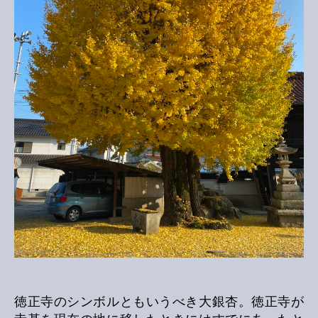
徳正寺のシンボルともいうべき大銀杏。徳正寺が