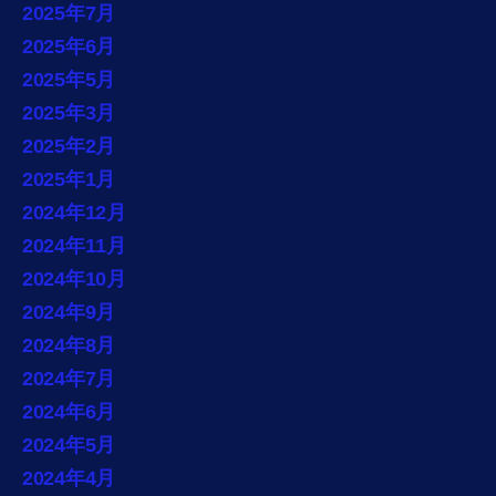
2025年7月
2025年6月
2025年5月
2025年3月
2025年2月
2025年1月
2024年12月
2024年11月
2024年10月
2024年9月
2024年8月
2024年7月
2024年6月
2024年5月
2024年4月