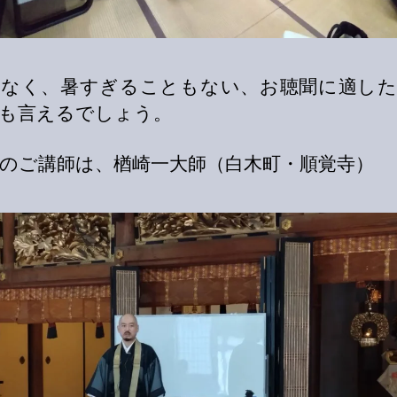
もなく、暑すぎることもない、お聴聞に適した
も言えるでしょう。
のご講師は、楢崎一大師（白木町・順覚寺）