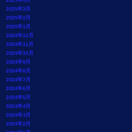
2025年3月
2025年2月
2025年1月
2024年12月
2024年11月
2024年10月
2024年9月
2024年8月
2024年7月
2024年6月
2024年5月
2024年4月
2024年3月
2024年2月