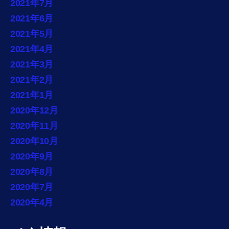
2021年7月
2021年6月
2021年5月
2021年4月
2021年3月
2021年2月
2021年1月
2020年12月
2020年11月
2020年10月
2020年9月
2020年8月
2020年7月
2020年4月