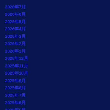
2026年7月
2026年6月
2026年5月
2026年4月
2026年3月
2026年2月
2026年1月
2025年12月
2025年11月
2025年10月
2025年9月
2025年8月
2025年7月
2025年6月
2025年5月