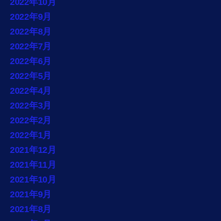
2022年10月
2022年9月
2022年8月
2022年7月
2022年6月
2022年5月
2022年4月
2022年3月
2022年2月
2022年1月
2021年12月
2021年11月
2021年10月
2021年9月
2021年8月