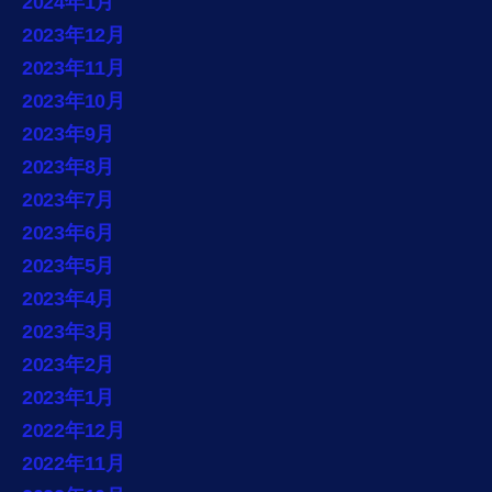
2024年1月
2023年12月
2023年11月
2023年10月
2023年9月
2023年8月
2023年7月
2023年6月
2023年5月
2023年4月
2023年3月
2023年2月
2023年1月
2022年12月
2022年11月