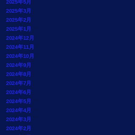
2025年5月
2025年3月
2025年2月
2025年1月
2024年12月
2024年11月
2024年10月
2024年9月
2024年8月
2024年7月
2024年6月
2024年5月
2024年4月
2024年3月
2024年2月