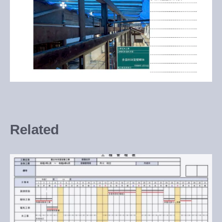
Related