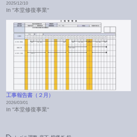
2025/12/10
In "本堂修復事業"
工事報告書（２月）
2026/03/01
In "本堂修復事業"