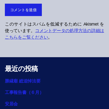
このサイトはスパムを低減するために Akismet を
使っています。
コメントデータの処理方法の詳細は
こちらをご覧ください
。
最近の投稿
勝縁廟 総追悼法要
工事報告書（６月）
安居会