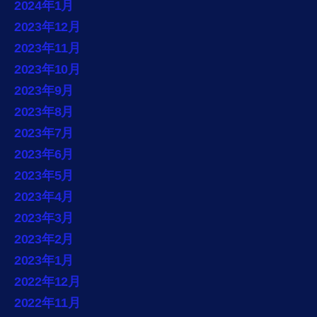
2024年1月
2023年12月
2023年11月
2023年10月
2023年9月
2023年8月
2023年7月
2023年6月
2023年5月
2023年4月
2023年3月
2023年2月
2023年1月
2022年12月
2022年11月