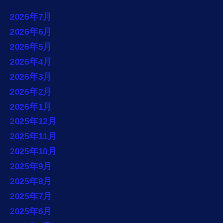
2026年7月
2026年6月
2026年5月
2026年4月
2026年3月
2026年2月
2026年1月
2025年12月
2025年11月
2025年10月
2025年9月
2025年8月
2025年7月
2025年6月