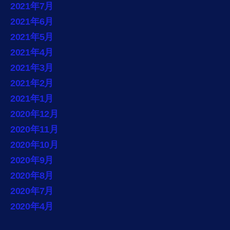
2021年7月
2021年6月
2021年5月
2021年4月
2021年3月
2021年2月
2021年1月
2020年12月
2020年11月
2020年10月
2020年9月
2020年8月
2020年7月
2020年4月