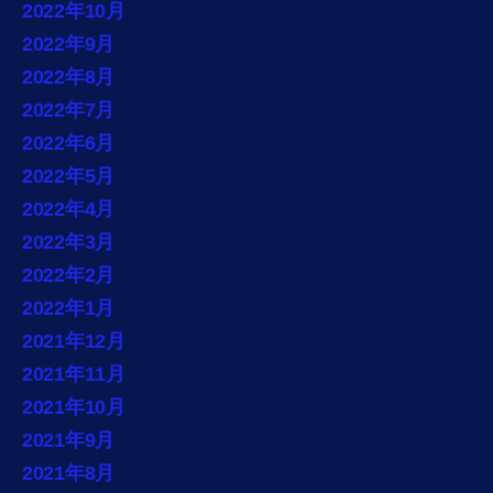
2022年10月
2022年9月
2022年8月
2022年7月
2022年6月
2022年5月
2022年4月
2022年3月
2022年2月
2022年1月
2021年12月
2021年11月
2021年10月
2021年9月
2021年8月