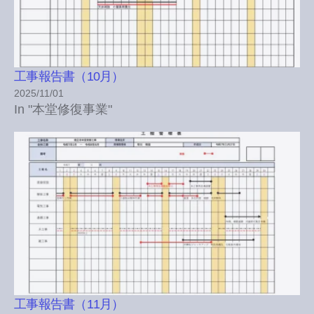
工事報告書（10月）
2025/11/01
In "本堂修復事業"
工事報告書（11月）