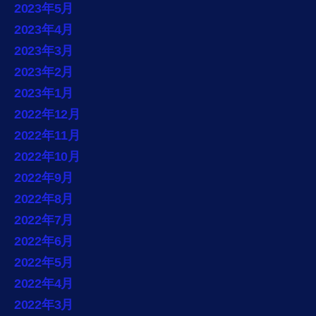
2023年5月
2023年4月
2023年3月
2023年2月
2023年1月
2022年12月
2022年11月
2022年10月
2022年9月
2022年8月
2022年7月
2022年6月
2022年5月
2022年4月
2022年3月