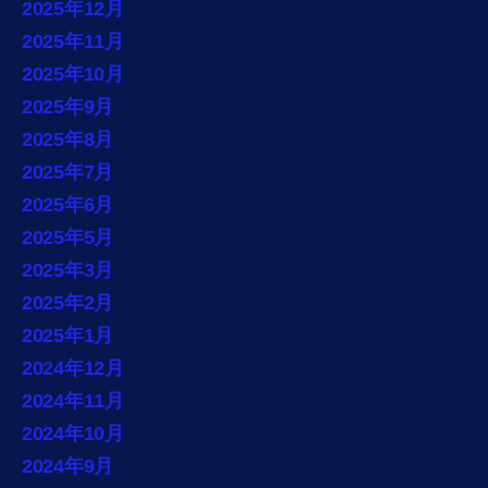
2025年12月
2025年11月
2025年10月
2025年9月
2025年8月
2025年7月
2025年6月
2025年5月
2025年3月
2025年2月
2025年1月
2024年12月
2024年11月
2024年10月
2024年9月