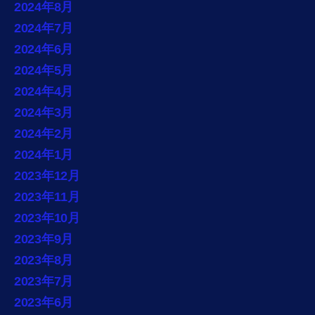
2024年8月
2024年7月
2024年6月
2024年5月
2024年4月
2024年3月
2024年2月
2024年1月
2023年12月
2023年11月
2023年10月
2023年9月
2023年8月
2023年7月
2023年6月