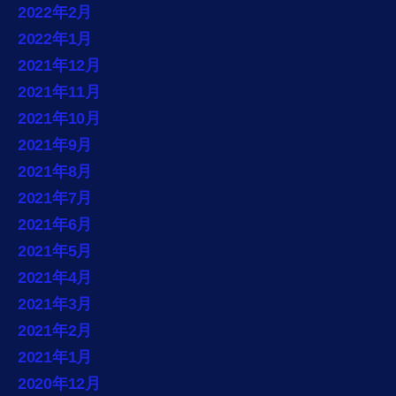
2022年2月
2022年1月
2021年12月
2021年11月
2021年10月
2021年9月
2021年8月
2021年7月
2021年6月
2021年5月
2021年4月
2021年3月
2021年2月
2021年1月
2020年12月