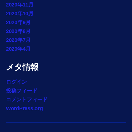
2020年11月
2020年10月
2020年9月
2020年8月
2020年7月
2020年4月
メタ情報
ログイン
投稿フィード
コメントフィード
WordPress.org