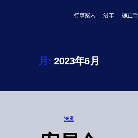
行事案内
沿革
徳正寺
月:
2023年6月
Categories
法座