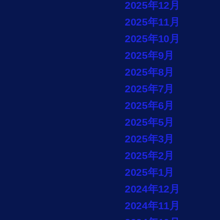
2025年12月
2025年11月
2025年10月
2025年9月
2025年8月
2025年7月
2025年6月
2025年5月
2025年3月
2025年2月
2025年1月
2024年12月
2024年11月