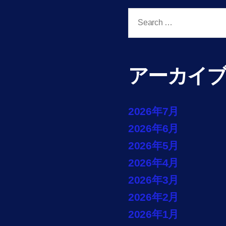
Search
for:
アーカイ
2026年7月
2026年6月
2026年5月
2026年4月
2026年3月
2026年2月
2026年1月