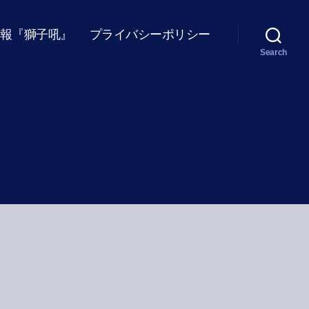
報『獅子吼』
プライバシーポリシー
Search