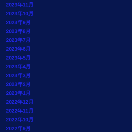
2023年11月
2023年10月
2023年9月
2023年8月
2023年7月
2023年6月
2023年5月
2023年4月
2023年3月
2023年2月
2023年1月
2022年12月
2022年11月
2022年10月
2022年9月