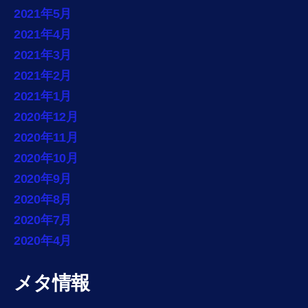
2021年5月
2021年4月
2021年3月
2021年2月
2021年1月
2020年12月
2020年11月
2020年10月
2020年9月
2020年8月
2020年7月
2020年4月
メタ情報