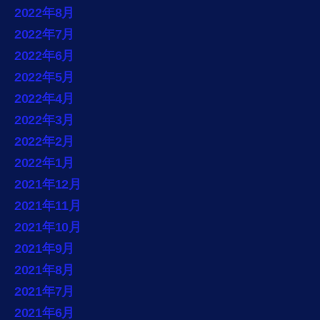
2022年8月
2022年7月
2022年6月
2022年5月
2022年4月
2022年3月
2022年2月
2022年1月
2021年12月
2021年11月
2021年10月
2021年9月
2021年8月
2021年7月
2021年6月