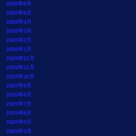
2026年6月
2026年5月
2026年4月
2026年3月
2026年2月
2026年1月
2025年12月
2025年11月
2025年10月
2025年9月
2025年8月
2025年7月
2025年6月
2025年5月
2025年3月