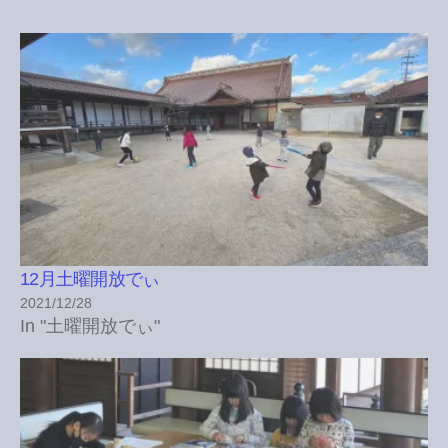
12月土曜開放でぃ
2021/12/28
In "土曜開放でぃ"