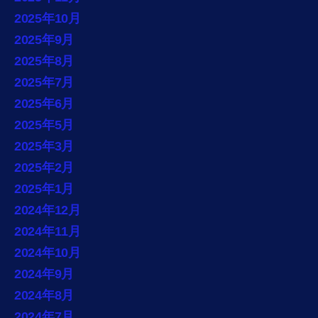
2025年10月
2025年9月
2025年8月
2025年7月
2025年6月
2025年5月
2025年3月
2025年2月
2025年1月
2024年12月
2024年11月
2024年10月
2024年9月
2024年8月
2024年7月