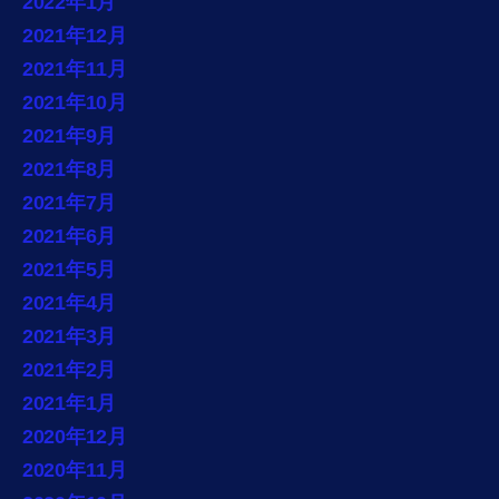
2022年1月
2021年12月
2021年11月
2021年10月
2021年9月
2021年8月
2021年7月
2021年6月
2021年5月
2021年4月
2021年3月
2021年2月
2021年1月
2020年12月
2020年11月