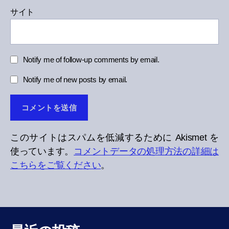
サイト
Notify me of follow-up comments by email.
Notify me of new posts by email.
このサイトはスパムを低減するために Akismet を
使っています。
コメントデータの処理方法の詳細は
こちらをご覧ください
。