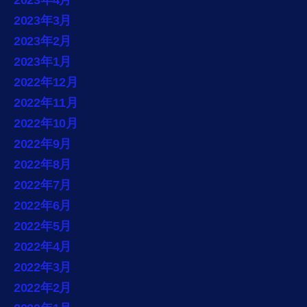
2023年4月
2023年3月
2023年2月
2023年1月
2022年12月
2022年11月
2022年10月
2022年9月
2022年8月
2022年7月
2022年6月
2022年5月
2022年4月
2022年3月
2022年2月