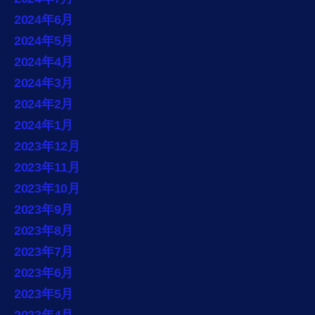
2024年6月
2024年5月
2024年4月
2024年3月
2024年2月
2024年1月
2023年12月
2023年11月
2023年10月
2023年9月
2023年8月
2023年7月
2023年6月
2023年5月