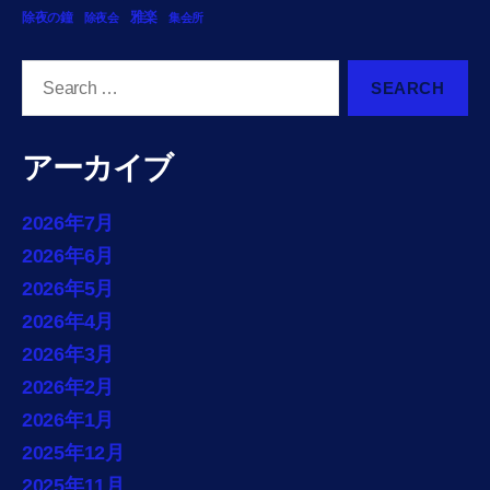
雅楽
除夜の鐘
除夜会
集会所
Search
for:
アーカイブ
2026年7月
2026年6月
2026年5月
2026年4月
2026年3月
2026年2月
2026年1月
2025年12月
2025年11月