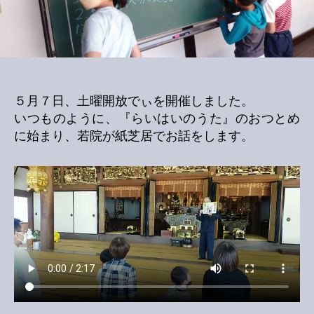
の
５月７日、土曜開放でぃを開催しました。
いつものように、『らいはいのうた』のおつとめ
に始まり、若院が紙芝居でお話をします。