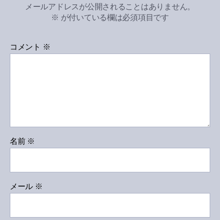
メールアドレスが公開されることはありません。
※
が付いている欄は必須項目です
コメント
※
名前
※
メール
※