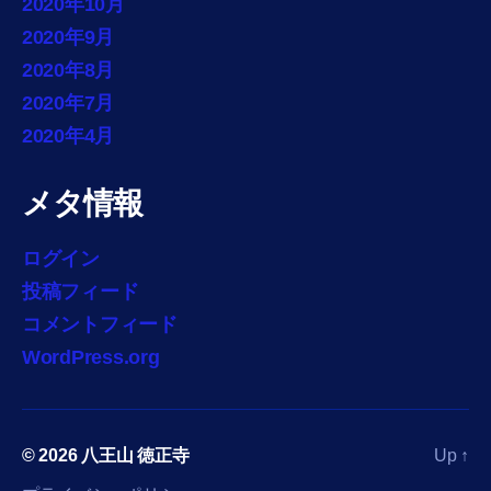
2020年10月
2020年9月
2020年8月
2020年7月
2020年4月
メタ情報
ログイン
投稿フィード
コメントフィード
WordPress.org
© 2026
八王山 徳正寺
Up
↑