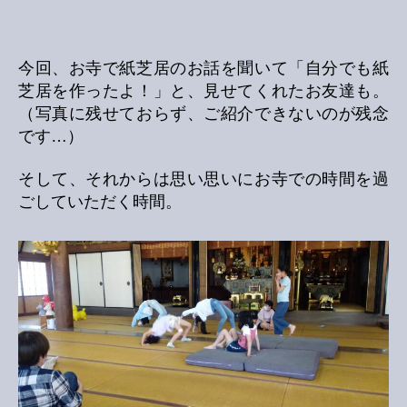
今回、お寺で紙芝居のお話を聞いて「自分でも紙
芝居を作ったよ！」と、見せてくれたお友達も。
（写真に残せておらず、ご紹介できないのが残念
です…）
そして、それからは思い思いにお寺での時間を過
ごしていただく時間。