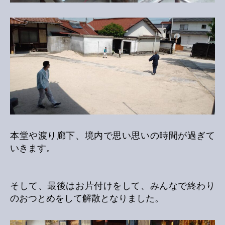
本堂や渡り廊下、境内で思い思いの時間が過ぎて
いきます。
そして、最後はお片付けをして、みんなで終わり
のおつとめをして解散となりました。