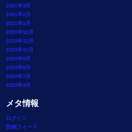
2021年3月
2021年2月
2021年1月
2020年12月
2020年11月
2020年10月
2020年9月
2020年8月
2020年7月
2020年4月
メタ情報
ログイン
投稿フィード