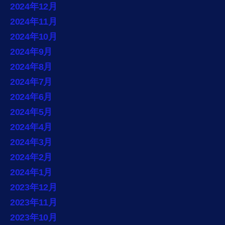
2024年12月
2024年11月
2024年10月
2024年9月
2024年8月
2024年7月
2024年6月
2024年5月
2024年4月
2024年3月
2024年2月
2024年1月
2023年12月
2023年11月
2023年10月