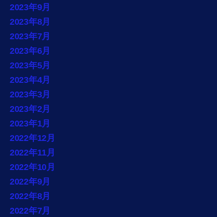
2023年9月
2023年8月
2023年7月
2023年6月
2023年5月
2023年4月
2023年3月
2023年2月
2023年1月
2022年12月
2022年11月
2022年10月
2022年9月
2022年8月
2022年7月