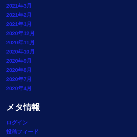
2021年3月
2021年2月
2021年1月
2020年12月
2020年11月
2020年10月
2020年9月
2020年8月
2020年7月
2020年4月
メタ情報
ログイン
投稿フィード