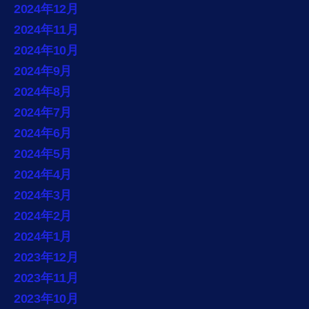
2024年12月
2024年11月
2024年10月
2024年9月
2024年8月
2024年7月
2024年6月
2024年5月
2024年4月
2024年3月
2024年2月
2024年1月
2023年12月
2023年11月
2023年10月