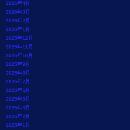
2026年4月
2026年3月
2026年2月
2026年1月
2025年12月
2025年11月
2025年10月
2025年9月
2025年8月
2025年7月
2025年6月
2025年5月
2025年3月
2025年2月
2025年1月