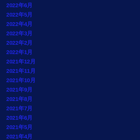
2022年6月
2022年5月
2022年4月
2022年3月
2022年2月
2022年1月
2021年12月
2021年11月
2021年10月
2021年9月
2021年8月
2021年7月
2021年6月
2021年5月
2021年4月