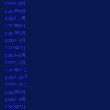
2023年9月
2023年8月
2023年7月
2023年6月
2023年5月
2023年4月
2023年3月
2023年2月
2023年1月
2022年12月
2022年11月
2022年10月
2022年9月
2022年8月
2022年7月