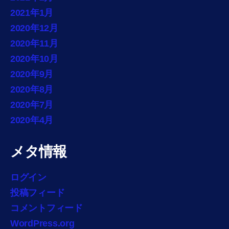
2021年1月
2020年12月
2020年11月
2020年10月
2020年9月
2020年8月
2020年7月
2020年4月
メタ情報
ログイン
投稿フィード
コメントフィード
WordPress.org