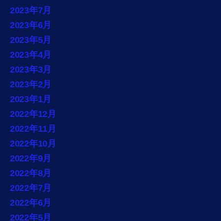
2023年7月
2023年6月
2023年5月
2023年4月
2023年3月
2023年2月
2023年1月
2022年12月
2022年11月
2022年10月
2022年9月
2022年8月
2022年7月
2022年6月
2022年5月