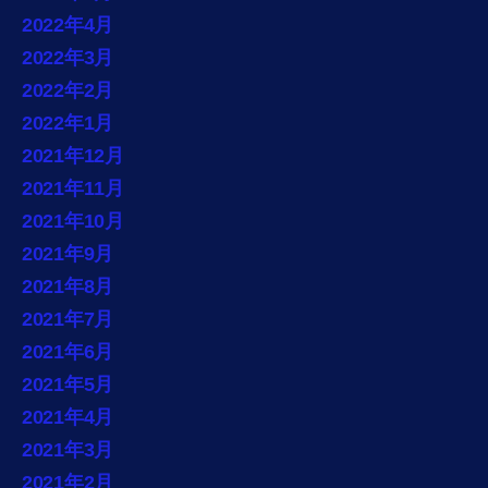
2022年4月
2022年3月
2022年2月
2022年1月
2021年12月
2021年11月
2021年10月
2021年9月
2021年8月
2021年7月
2021年6月
2021年5月
2021年4月
2021年3月
2021年2月