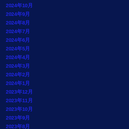
2024年10月
2024年9月
2024年8月
2024年7月
2024年6月
2024年5月
2024年4月
2024年3月
2024年2月
2024年1月
2023年12月
2023年11月
2023年10月
2023年9月
2023年8月