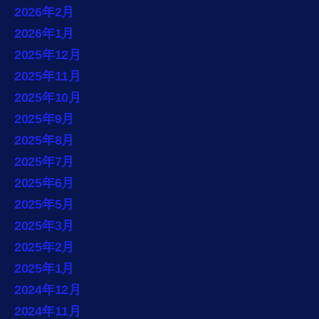
2026年2月
2026年1月
2025年12月
2025年11月
2025年10月
2025年9月
2025年8月
2025年7月
2025年6月
2025年5月
2025年3月
2025年2月
2025年1月
2024年12月
2024年11月