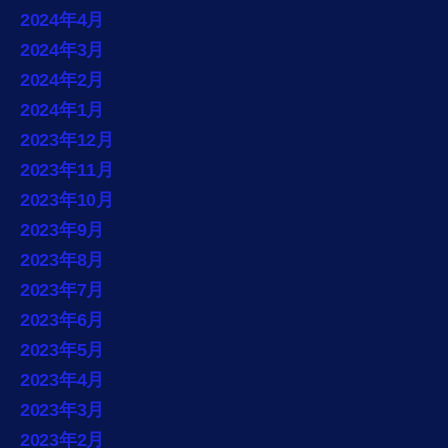
2024年4月
2024年3月
2024年2月
2024年1月
2023年12月
2023年11月
2023年10月
2023年9月
2023年8月
2023年7月
2023年6月
2023年5月
2023年4月
2023年3月
2023年2月