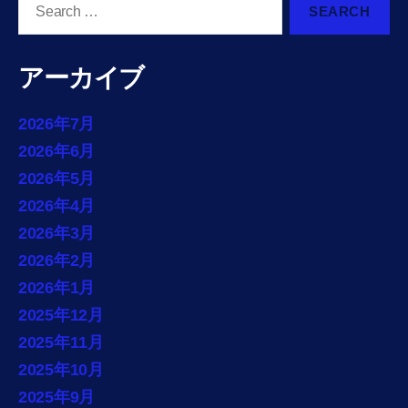
for:
アーカイブ
2026年7月
2026年6月
2026年5月
2026年4月
2026年3月
2026年2月
2026年1月
2025年12月
2025年11月
2025年10月
2025年9月