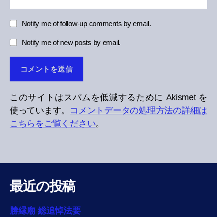
Notify me of follow-up comments by email.
Notify me of new posts by email.
このサイトはスパムを低減するために Akismet を
使っています。
コメントデータの処理方法の詳細は
こちらをご覧ください
。
最近の投稿
勝縁廟 総追悼法要