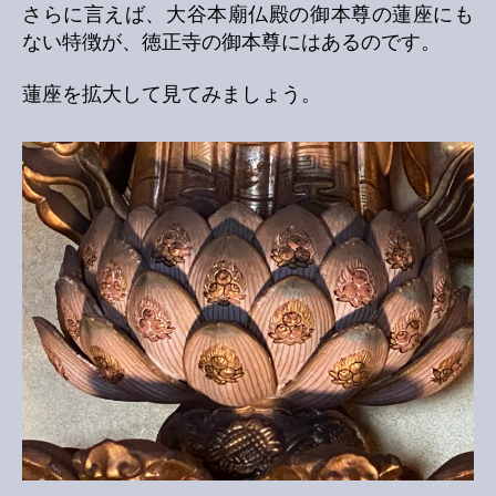
さらに言えば、大谷本廟仏殿の御本尊の蓮座にも
ない特徴が、徳正寺の御本尊にはあるのです。
蓮座を拡大して見てみましょう。