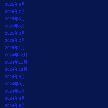
2025年8月
2025年7月
2025年6月
2025年5月
2025年3月
2025年2月
2025年1月
2024年12月
2024年11月
2024年10月
2024年9月
2024年8月
2024年7月
2024年6月
2024年5月