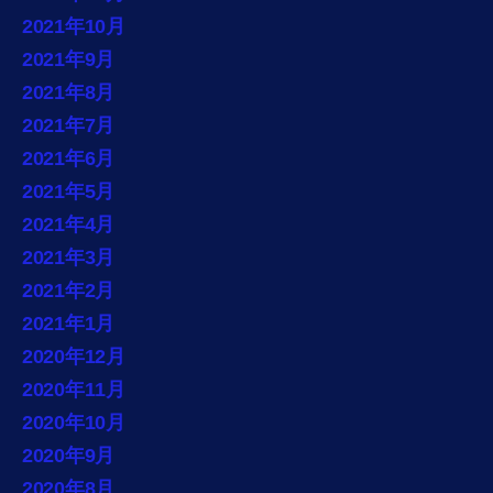
2021年10月
2021年9月
2021年8月
2021年7月
2021年6月
2021年5月
2021年4月
2021年3月
2021年2月
2021年1月
2020年12月
2020年11月
2020年10月
2020年9月
2020年8月