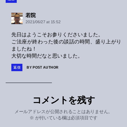
says:
若院
2021/06/27 at 15:52
先日はようこそお参りくださいました。
ご法座が終わった後の談話の時間、盛り上がり
ましたね！
大切な時間だなと思いました。
返信
BY POST AUTHOR
コメントを残す
メールアドレスが公開されることはありません。
※
が付いている欄は必須項目です