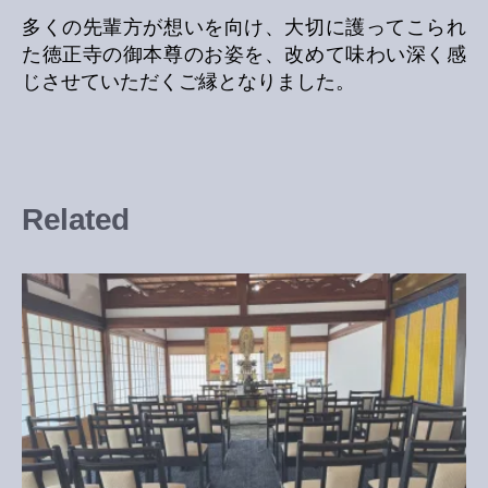
多くの先輩方が想いを向け、大切に護ってこられ
た徳正寺の御本尊のお姿を、改めて味わい深く感
じさせていただくご縁となりました。
Related