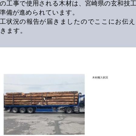
の工事で使用される木材は、宮崎県の玄和技
準備が進められています。
加工状況の報告が届きましたのでここにお伝え
きます。