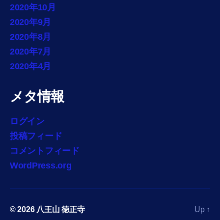
2020年10月
2020年9月
2020年8月
2020年7月
2020年4月
メタ情報
ログイン
投稿フィード
コメントフィード
WordPress.org
© 2026
八王山 徳正寺
Up
↑