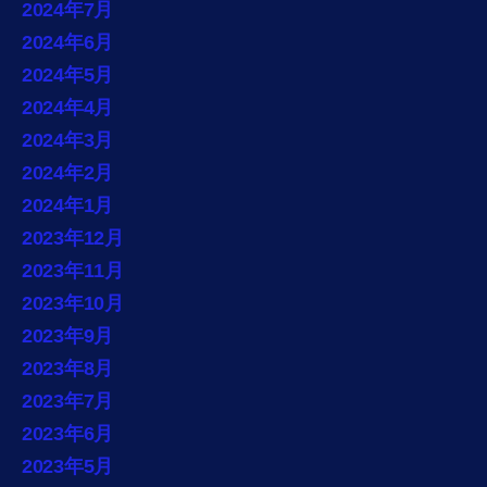
2024年7月
2024年6月
2024年5月
2024年4月
2024年3月
2024年2月
2024年1月
2023年12月
2023年11月
2023年10月
2023年9月
2023年8月
2023年7月
2023年6月
2023年5月