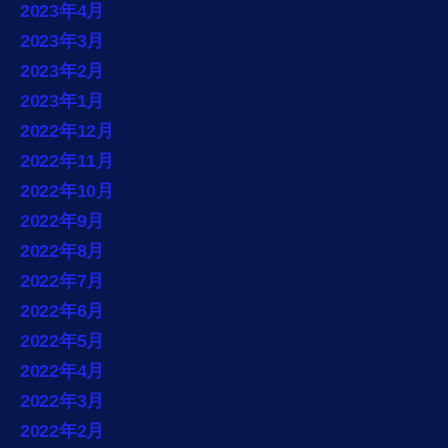
2023年4月
2023年3月
2023年2月
2023年1月
2022年12月
2022年11月
2022年10月
2022年9月
2022年8月
2022年7月
2022年6月
2022年5月
2022年4月
2022年3月
2022年2月