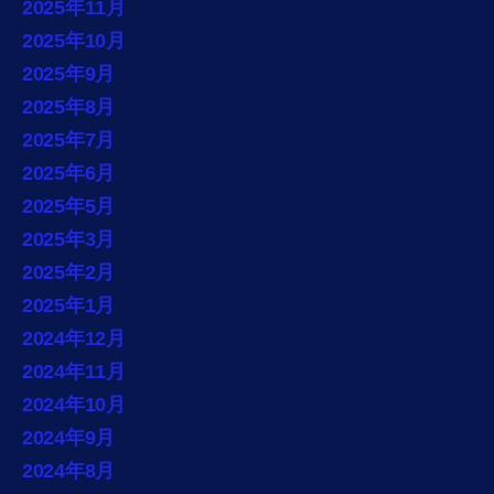
2025年11月
2025年10月
2025年9月
2025年8月
2025年7月
2025年6月
2025年5月
2025年3月
2025年2月
2025年1月
2024年12月
2024年11月
2024年10月
2024年9月
2024年8月