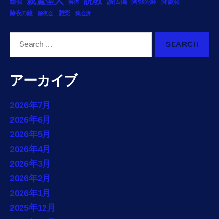
説教
親鸞聖人
総会
讃仏偈
阿弥陀経
降誕会
解体
雅楽
除夜の鐘
除夜会
集会所
Search
for:
アーカイブ
2026年7月
2026年6月
2026年5月
2026年4月
2026年3月
2026年2月
2026年1月
2025年12月