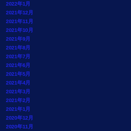
2022年1月
2021年12月
2021年11月
2021年10月
2021年9月
2021年8月
2021年7月
2021年6月
2021年5月
2021年4月
2021年3月
2021年2月
2021年1月
2020年12月
2020年11月