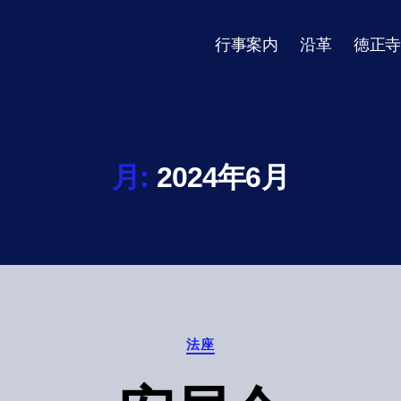
行事案内
沿革
徳正寺
月:
2024年6月
Categories
法座