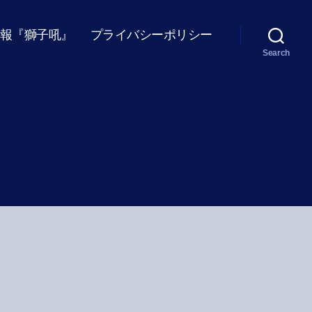
報『獅子吼』
プライバシーポリシー
Search