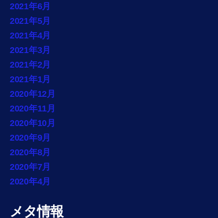
2021年6月
2021年5月
2021年4月
2021年3月
2021年2月
2021年1月
2020年12月
2020年11月
2020年10月
2020年9月
2020年8月
2020年7月
2020年4月
メタ情報