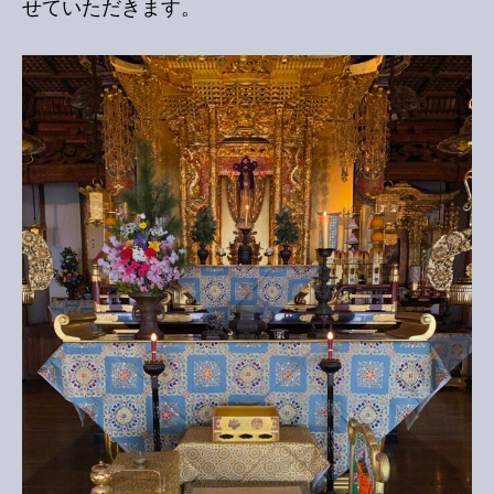
せていただきます。