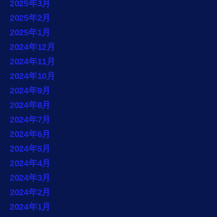
2025年3月
2025年2月
2025年1月
2024年12月
2024年11月
2024年10月
2024年9月
2024年8月
2024年7月
2024年6月
2024年5月
2024年4月
2024年3月
2024年2月
2024年1月