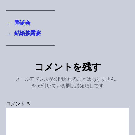
←
降誕会
→
結婚披露宴
コメントを残す
メールアドレスが公開されることはありません。
※
が付いている欄は必須項目です
コメント
※