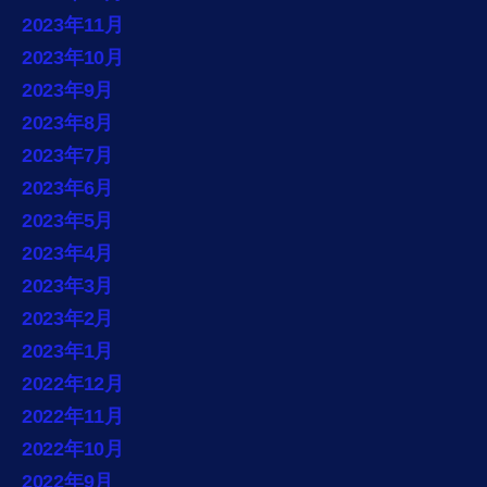
2023年11月
2023年10月
2023年9月
2023年8月
2023年7月
2023年6月
2023年5月
2023年4月
2023年3月
2023年2月
2023年1月
2022年12月
2022年11月
2022年10月
2022年9月