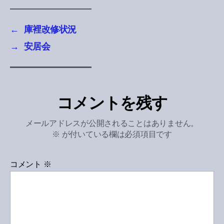
←
庫裡改修状況
→
安居会
コメントを残す
メールアドレスが公開されることはありません。
※
が付いている欄は必須項目です
コメント
※