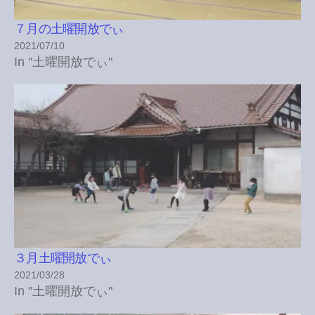
７月の土曜開放でぃ
2021/07/10
In "土曜開放でぃ"
３月土曜開放でぃ
2021/03/28
In "土曜開放でぃ"