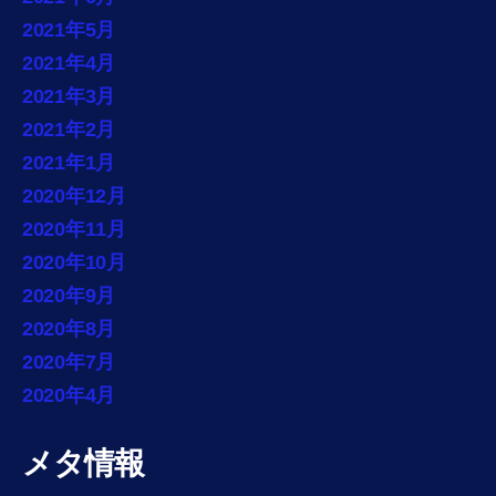
2021年5月
2021年4月
2021年3月
2021年2月
2021年1月
2020年12月
2020年11月
2020年10月
2020年9月
2020年8月
2020年7月
2020年4月
メタ情報