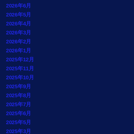
2026年6月
2026年5月
2026年4月
2026年3月
2026年2月
2026年1月
2025年12月
2025年11月
2025年10月
2025年9月
2025年8月
2025年7月
2025年6月
2025年5月
2025年3月