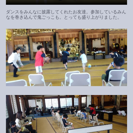
ダンスをみんなに披露してくれたお友達。参加しているみん
なを巻き込んで鬼ごっこも。とっても盛り上がりました。