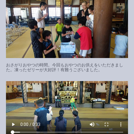
おさがりおやつの時間。今回もおやつのお供えをいただきまし
た。凍ったゼリーが大好評！有難うございました。