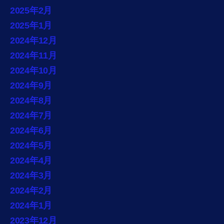
2025年2月
2025年1月
2024年12月
2024年11月
2024年10月
2024年9月
2024年8月
2024年7月
2024年6月
2024年5月
2024年4月
2024年3月
2024年2月
2024年1月
2023年12月