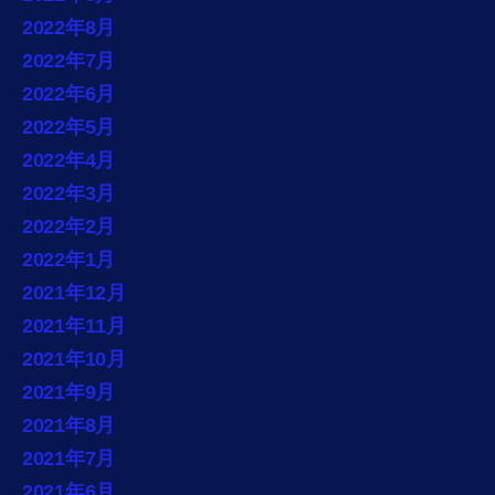
2022年8月
2022年7月
2022年6月
2022年5月
2022年4月
2022年3月
2022年2月
2022年1月
2021年12月
2021年11月
2021年10月
2021年9月
2021年8月
2021年7月
2021年6月