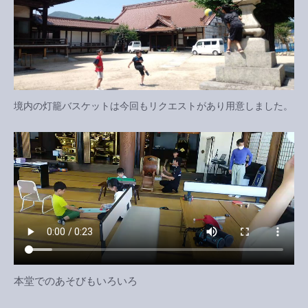
境内の灯籠バスケットは今回もリクエストがあり用意しました。
本堂でのあそびもいろいろ