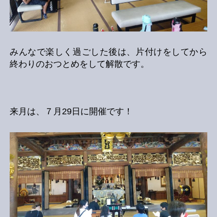
みんなで楽しく過ごした後は、片付けをしてから
終わりのおつとめをして解散です。
来月は、７月29日に開催です！