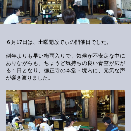
の
６月17日は、土曜開放でぃの開催日でした。
例年よりも早い梅雨入りで、気候が不安定な中に
ありながらも、ちょうど気持ちの良い青空が広が
る１日となり、徳正寺の本堂・境内に、元気な声
が響き渡りました。