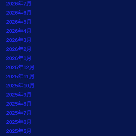
2026年7月
2026年6月
2026年5月
2026年4月
2026年3月
2026年2月
2026年1月
2025年12月
2025年11月
2025年10月
2025年9月
2025年8月
2025年7月
2025年6月
2025年5月