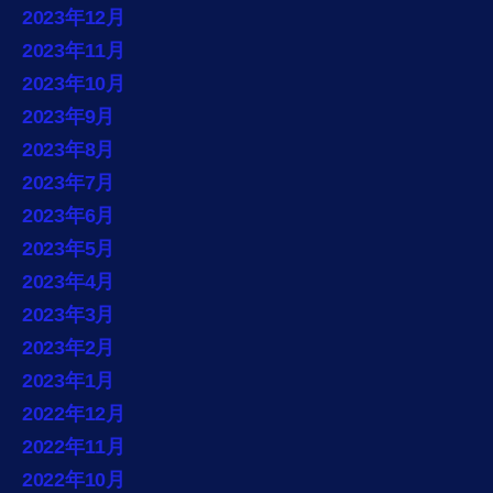
2023年12月
2023年11月
2023年10月
2023年9月
2023年8月
2023年7月
2023年6月
2023年5月
2023年4月
2023年3月
2023年2月
2023年1月
2022年12月
2022年11月
2022年10月