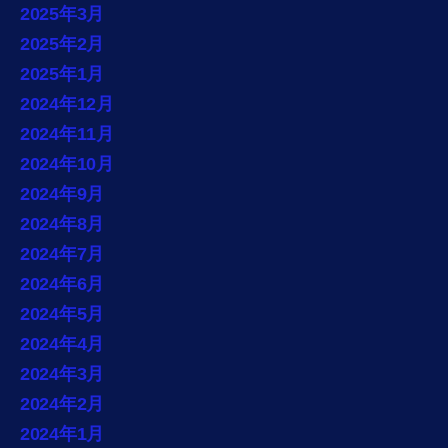
2025年3月
2025年2月
2025年1月
2024年12月
2024年11月
2024年10月
2024年9月
2024年8月
2024年7月
2024年6月
2024年5月
2024年4月
2024年3月
2024年2月
2024年1月