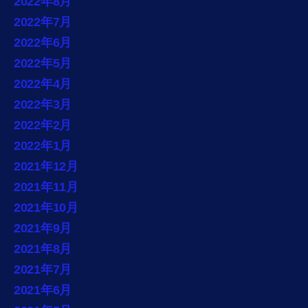
2022年8月
2022年7月
2022年6月
2022年5月
2022年4月
2022年3月
2022年2月
2022年1月
2021年12月
2021年11月
2021年10月
2021年9月
2021年8月
2021年7月
2021年6月