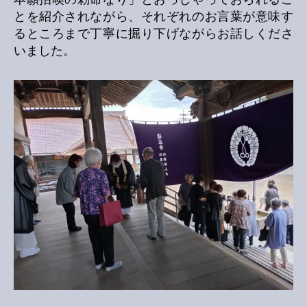
とを紹介されながら、それぞれのお言葉が意味す
るところまで丁寧に掘り下げながらお話しくださ
いました。