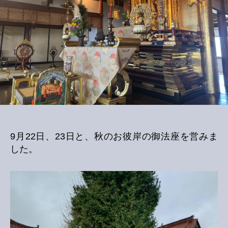
9月22日、23日と、秋のお彼岸の御法座を営みま
した。