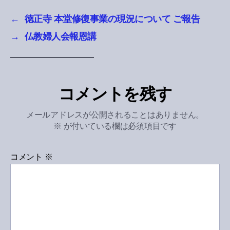
←
徳正寺 本堂修復事業の現況について ご報告
→
仏教婦人会報恩講
コメントを残す
メールアドレスが公開されることはありません。
※
が付いている欄は必須項目です
コメント
※