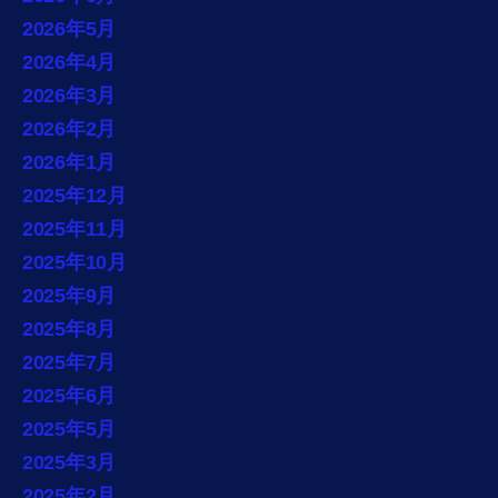
2026年5月
2026年4月
2026年3月
2026年2月
2026年1月
2025年12月
2025年11月
2025年10月
2025年9月
2025年8月
2025年7月
2025年6月
2025年5月
2025年3月
2025年2月