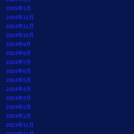
2025年1月
2024年12月
2024年11月
2024年10月
2024年9月
2024年8月
2024年7月
2024年6月
2024年5月
2024年4月
2024年3月
2024年2月
2024年1月
2023年12月