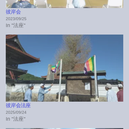
彼岸会
2023/09/25
In "法座"
彼岸会法座
2025/09/24
In "法座"