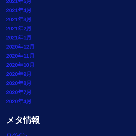
2021年5月
2021年4月
2021年3月
2021年2月
2021年1月
2020年12月
2020年11月
2020年10月
2020年9月
2020年8月
2020年7月
2020年4月
メタ情報
ログイン