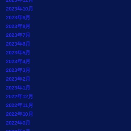
2023年11月
2023年10月
2023年9月
2023年8月
2023年7月
2023年6月
2023年5月
2023年4月
2023年3月
2023年2月
2023年1月
2022年12月
2022年11月
2022年10月
2022年9月