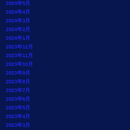
2024年5月
2024年4月
2024年3月
2024年2月
2024年1月
2023年12月
2023年11月
2023年10月
2023年9月
2023年8月
2023年7月
2023年6月
2023年5月
2023年4月
2023年3月