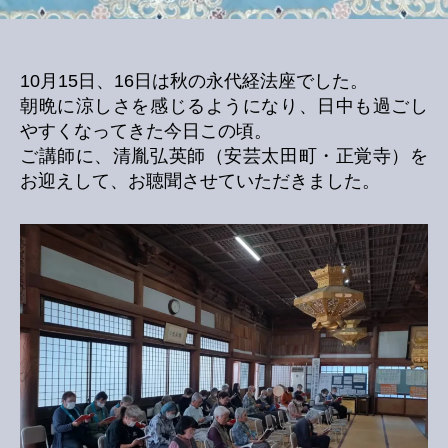
10月15日、16日は秋の永代経法座でした。
朝晩に涼しさを感じるようになり、日中も過ごし
やすくなってきた今日この頃。
ご講師に、清胤弘英師（安芸太田町・正覚寺）を
お迎えして、お聴聞させていただきました。