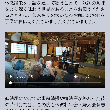
仏教讃歌を手話を通して歌うことで、歌詞の意味
をより深く味わう世界があることをお伝えくださ
るとともに、如来さまの大いなるお慈悲のお心を
丁寧にお伝えくださいましたくださいました。
御法座にかけての事前清掃や御法座が終わった後
の片付けでは、この度も仏教壮年会・婦人会有志