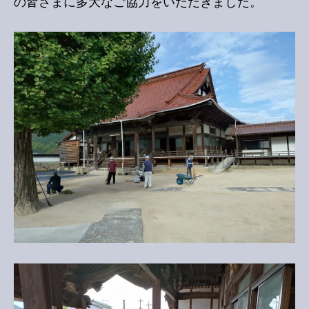
の皆さまに多大なご協力をいただきました。