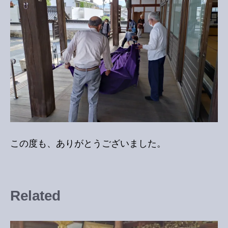
この度も、ありがとうございました。
Related