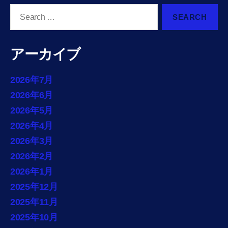
Search
for:
アーカイブ
2026年7月
2026年6月
2026年5月
2026年4月
2026年3月
2026年2月
2026年1月
2025年12月
2025年11月
2025年10月