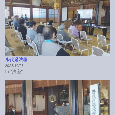
永代経法座
2023/10/26
In "法座"