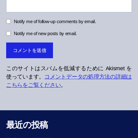
Notify me of follow-up comments by email.
Notify me of new posts by email.
このサイトはスパムを低減するために Akismet を
使っています。
コメントデータの処理方法の詳細は
こちらをご覧ください
。
最近の投稿