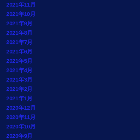
2021年11月
2021年10月
2021年9月
2021年8月
2021年7月
2021年6月
2021年5月
2021年4月
2021年3月
2021年2月
2021年1月
2020年12月
2020年11月
2020年10月
2020年9月