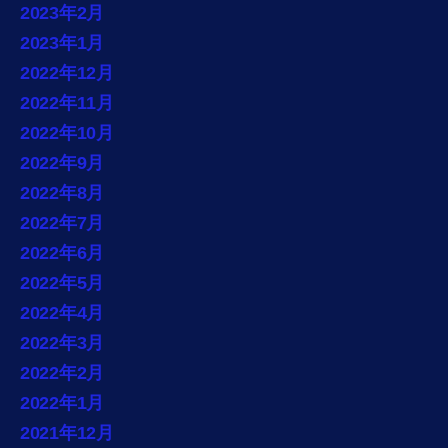
2023年2月
2023年1月
2022年12月
2022年11月
2022年10月
2022年9月
2022年8月
2022年7月
2022年6月
2022年5月
2022年4月
2022年3月
2022年2月
2022年1月
2021年12月