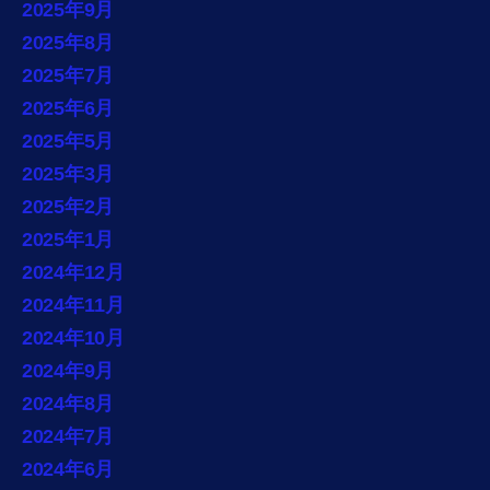
2025年9月
2025年8月
2025年7月
2025年6月
2025年5月
2025年3月
2025年2月
2025年1月
2024年12月
2024年11月
2024年10月
2024年9月
2024年8月
2024年7月
2024年6月