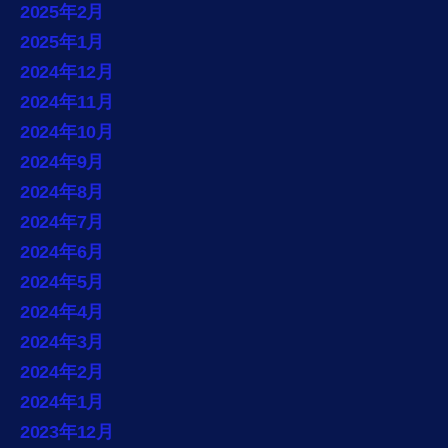
2025年2月
2025年1月
2024年12月
2024年11月
2024年10月
2024年9月
2024年8月
2024年7月
2024年6月
2024年5月
2024年4月
2024年3月
2024年2月
2024年1月
2023年12月