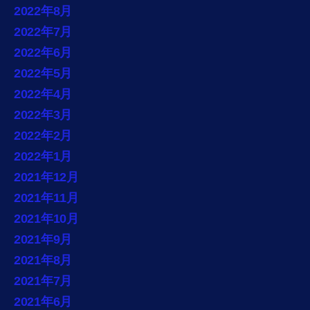
2022年8月
2022年7月
2022年6月
2022年5月
2022年4月
2022年3月
2022年2月
2022年1月
2021年12月
2021年11月
2021年10月
2021年9月
2021年8月
2021年7月
2021年6月