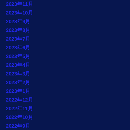
2023年11月
2023年10月
2023年9月
2023年8月
2023年7月
2023年6月
2023年5月
2023年4月
2023年3月
2023年2月
2023年1月
2022年12月
2022年11月
2022年10月
2022年9月