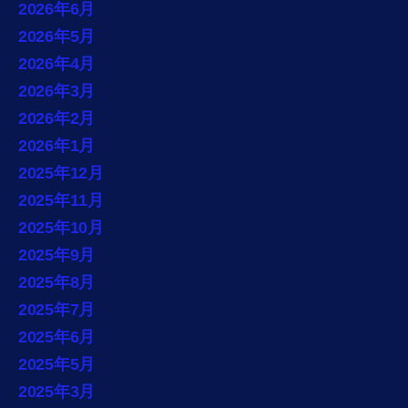
2026年6月
2026年5月
2026年4月
2026年3月
2026年2月
2026年1月
2025年12月
2025年11月
2025年10月
2025年9月
2025年8月
2025年7月
2025年6月
2025年5月
2025年3月