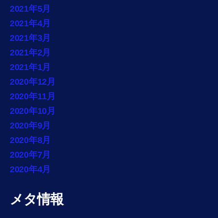
2021年5月
2021年4月
2021年3月
2021年2月
2021年1月
2020年12月
2020年11月
2020年10月
2020年9月
2020年8月
2020年7月
2020年4月
メタ情報