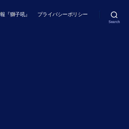
報『獅子吼』
プライバシーポリシー
Search