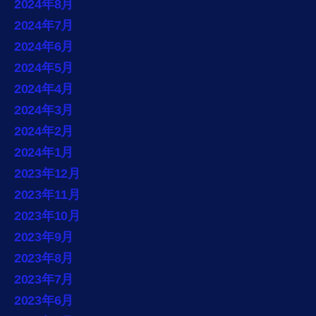
2024年8月
2024年7月
2024年6月
2024年5月
2024年4月
2024年3月
2024年2月
2024年1月
2023年12月
2023年11月
2023年10月
2023年9月
2023年8月
2023年7月
2023年6月