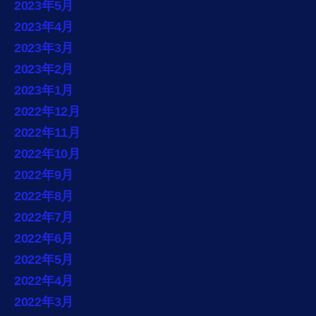
2023年5月
2023年4月
2023年3月
2023年2月
2023年1月
2022年12月
2022年11月
2022年10月
2022年9月
2022年8月
2022年7月
2022年6月
2022年5月
2022年4月
2022年3月