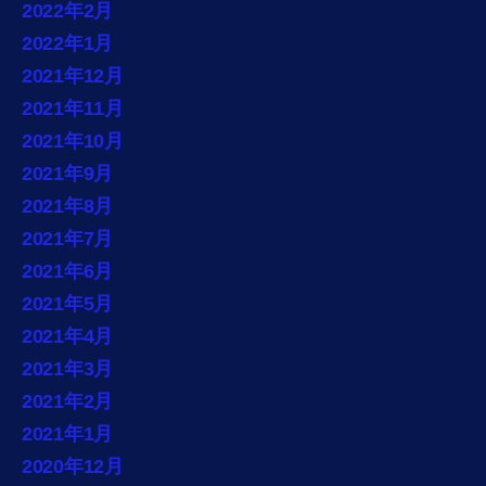
2022年2月
2022年1月
2021年12月
2021年11月
2021年10月
2021年9月
2021年8月
2021年7月
2021年6月
2021年5月
2021年4月
2021年3月
2021年2月
2021年1月
2020年12月