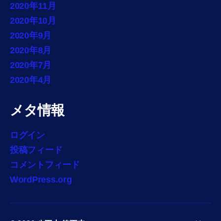
2020年11月
2020年10月
2020年9月
2020年8月
2020年7月
2020年4月
メタ情報
ログイン
投稿フィード
コメントフィード
WordPress.org