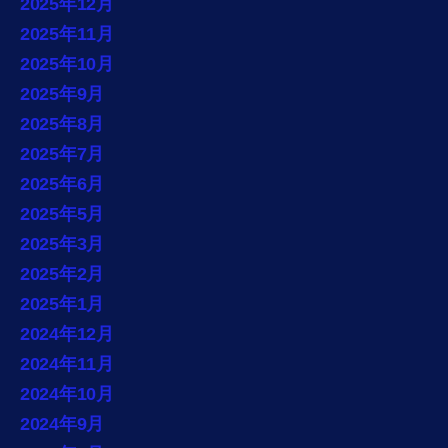
2025年12月
2025年11月
2025年10月
2025年9月
2025年8月
2025年7月
2025年6月
2025年5月
2025年3月
2025年2月
2025年1月
2024年12月
2024年11月
2024年10月
2024年9月