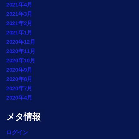
2021年4月
2021年3月
2021年2月
2021年1月
2020年12月
2020年11月
2020年10月
2020年9月
2020年8月
2020年7月
2020年4月
メタ情報
ログイン