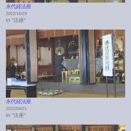
永代経法座
2022/10/29
In "法座"
永代経法座
2022/04/21
In "法座"