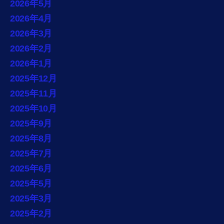
2026年5月
2026年4月
2026年3月
2026年2月
2026年1月
2025年12月
2025年11月
2025年10月
2025年9月
2025年8月
2025年7月
2025年6月
2025年5月
2025年3月
2025年2月