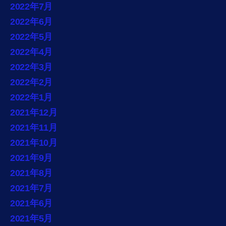
2022年7月
2022年6月
2022年5月
2022年4月
2022年3月
2022年2月
2022年1月
2021年12月
2021年11月
2021年10月
2021年9月
2021年8月
2021年7月
2021年6月
2021年5月