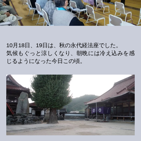
10月18日、19日は、秋の永代経法座でした。
気候もぐっと涼しくなり、朝晩には冷え込みを感
じるようになった今日この頃。