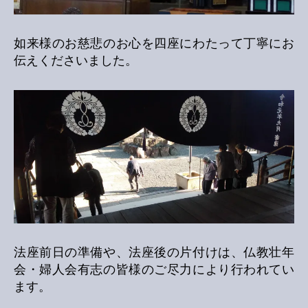
如来様のお慈悲のお心を四座にわたって丁寧にお
伝えくださいました。
法座前日の準備や、法座後の片付けは、仏教壮年
会・婦人会有志の皆様のご尽力により行われてい
ます。