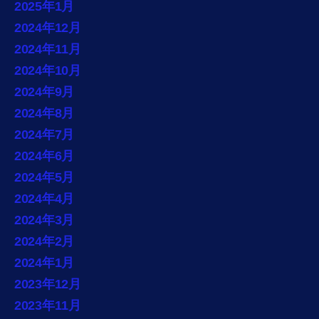
2025年1月
2024年12月
2024年11月
2024年10月
2024年9月
2024年8月
2024年7月
2024年6月
2024年5月
2024年4月
2024年3月
2024年2月
2024年1月
2023年12月
2023年11月