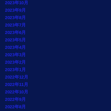
2023年10月
2023年9月
2023年8月
2023年7月
2023年6月
2023年5月
2023年4月
2023年3月
2023年2月
2023年1月
2022年12月
2022年11月
2022年10月
2022年9月
2022年8月