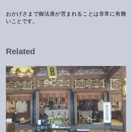
おかげさまで御法座が営まれることは非常に有難
いことです。
Related