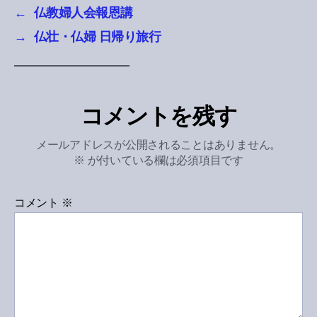
←
仏教婦人会報恩講
→
仏壮・仏婦 日帰り旅行
コメントを残す
メールアドレスが公開されることはありません。
※
が付いている欄は必須項目です
コメント
※