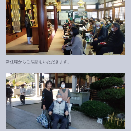
新住職からご法話をいただきます。