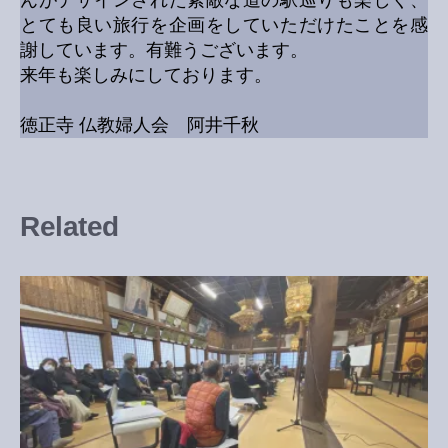
とても良い旅行を企画をしていただけたことを感
謝しています。有難うございます。
来年も楽しみにしております。
徳正寺 仏教婦人会 阿井千秋
Related