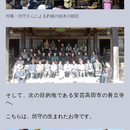
住職・坊守さんによる釣鐘の絵本の朗読
そして、次の目的地である安芸高田市の善立寺
へ。
こちらは、坊守の生まれたお寺です。