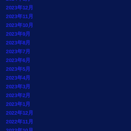
2023年12月
2023年11月
2023年10月
2023年9月
2023年8月
2023年7月
2023年6月
2023年5月
2023年4月
2023年3月
2023年2月
2023年1月
2022年12月
2022年11月
2022年10月