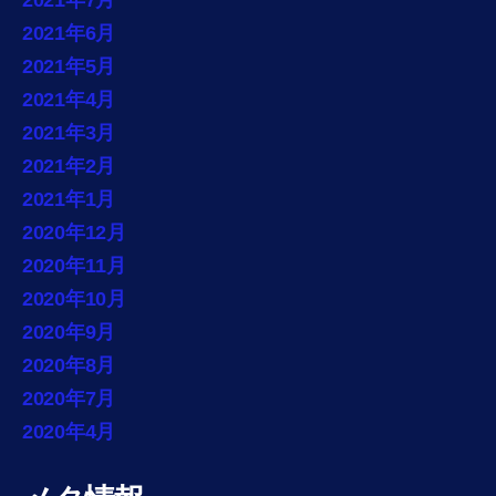
2021年6月
2021年5月
2021年4月
2021年3月
2021年2月
2021年1月
2020年12月
2020年11月
2020年10月
2020年9月
2020年8月
2020年7月
2020年4月