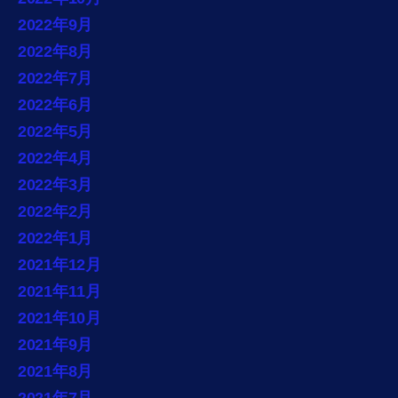
2022年9月
2022年8月
2022年7月
2022年6月
2022年5月
2022年4月
2022年3月
2022年2月
2022年1月
2021年12月
2021年11月
2021年10月
2021年9月
2021年8月
2021年7月