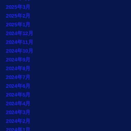
2025年3月
2025年2月
2025年1月
2024年12月
2024年11月
2024年10月
2024年9月
2024年8月
2024年7月
2024年6月
2024年5月
2024年4月
2024年3月
2024年2月
2024年1月