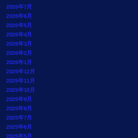
2026年7月
2026年6月
2026年5月
2026年4月
2026年3月
2026年2月
2026年1月
2025年12月
2025年11月
2025年10月
2025年9月
2025年8月
2025年7月
2025年6月
2025年5月