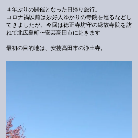
４年ぶりの開催となった日帰り旅行。
コロナ禍以前は妙好人ゆかりの寺院を巡るなどし
てきましたが、今回は徳正寺坊守の縁故寺院を訪
ねて北広島町〜安芸高田市に赴きます。
最初の目的地は、安芸高田市の浄土寺。