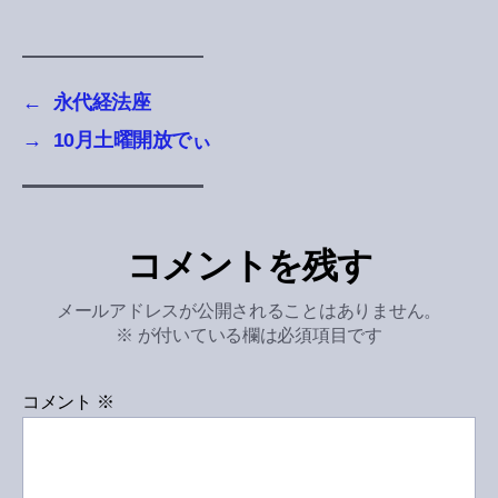
←
永代経法座
→
10月土曜開放でぃ
コメントを残す
メールアドレスが公開されることはありません。
※
が付いている欄は必須項目です
コメント
※