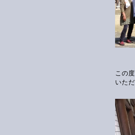
この度
いただ