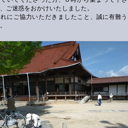
、ご迷惑をおかけいたしました。
ぞれにご協力いただきましたこと、誠に有難う
。