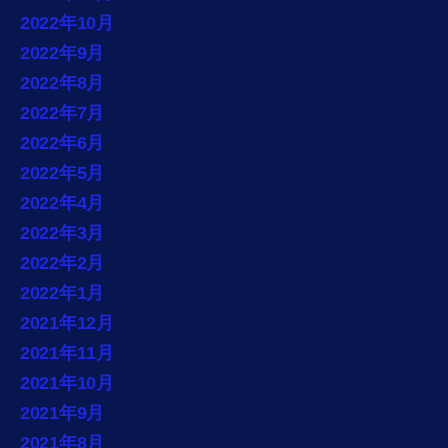
2022年10月
2022年9月
2022年8月
2022年7月
2022年6月
2022年5月
2022年4月
2022年3月
2022年2月
2022年1月
2021年12月
2021年11月
2021年10月
2021年9月
2021年8月