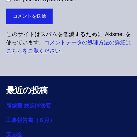
このサイトはスパムを低減するために Akismet を
使っています。
コメントデータの処理方法の詳細は
こちらをご覧ください
。
最近の投稿
勝縁廟 総追悼法要
工事報告書（６月）
安居会