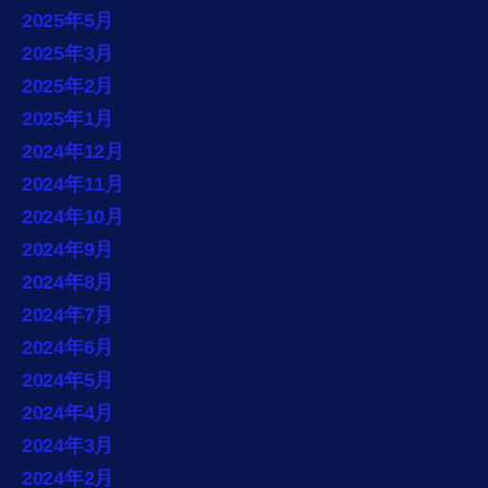
2025年5月
2025年3月
2025年2月
2025年1月
2024年12月
2024年11月
2024年10月
2024年9月
2024年8月
2024年7月
2024年6月
2024年5月
2024年4月
2024年3月
2024年2月