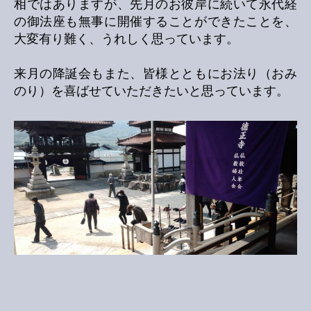
相ではありますが、先月のお彼岸に続いて永代経
の御法座も無事に開催することができたことを、
大変有り難く、うれしく思っています。
来月の降誕会もまた、皆様とともにお法り（おみ
のり）を喜ばせていただきたいと思っています。