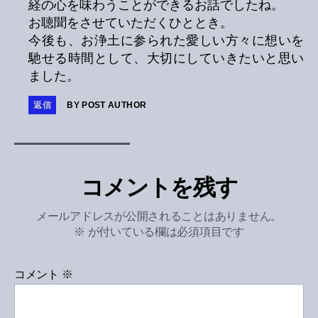
経の心を味わうことができるお話でしたね。
お聴聞をさせていただくひととき。
今後も、お浄土に参られた愛しい方々に想いを
馳せる時間として、大切にしていきたいと思い
ました。
返信
BY POST AUTHOR
コメントを残す
メールアドレスが公開されることはありません。
※
が付いている欄は必須項目です
コメント
※