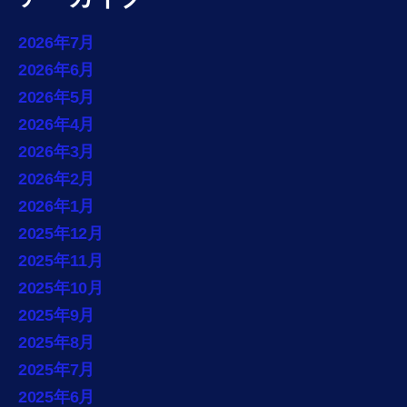
2026年7月
2026年6月
2026年5月
2026年4月
2026年3月
2026年2月
2026年1月
2025年12月
2025年11月
2025年10月
2025年9月
2025年8月
2025年7月
2025年6月