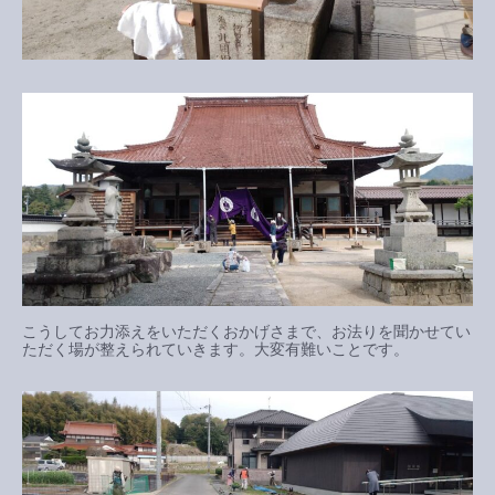
こうしてお力添えをいただくおかげさまで、お法りを聞かせてい
ただく場が整えられていきます。大変有難いことです。