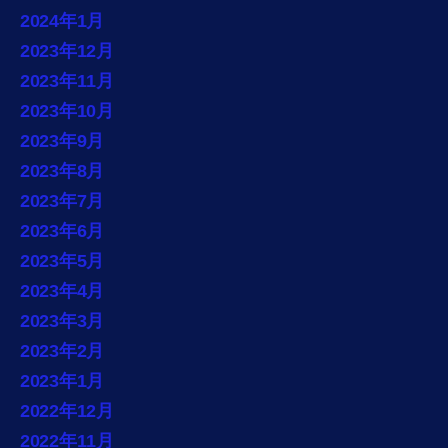
2024年1月
2023年12月
2023年11月
2023年10月
2023年9月
2023年8月
2023年7月
2023年6月
2023年5月
2023年4月
2023年3月
2023年2月
2023年1月
2022年12月
2022年11月