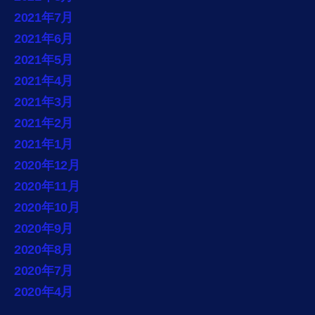
2021年7月
2021年6月
2021年5月
2021年4月
2021年3月
2021年2月
2021年1月
2020年12月
2020年11月
2020年10月
2020年9月
2020年8月
2020年7月
2020年4月