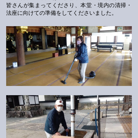
皆さんが集まってくださり、本堂・境内の清掃・
法座に向けての準備をしてくださいました。