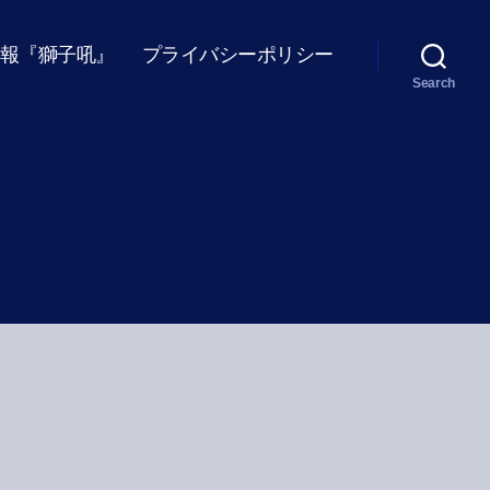
報『獅子吼』
プライバシーポリシー
Search