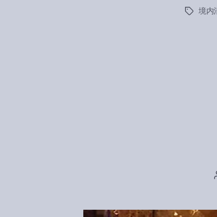
境内
Tags