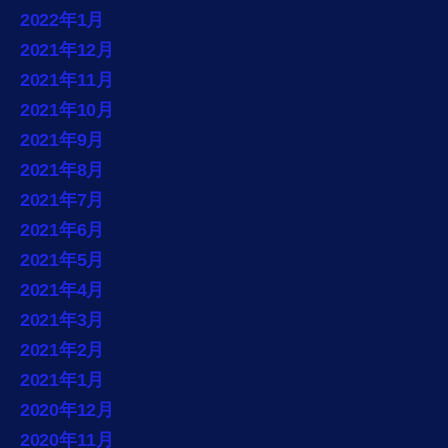
2022年1月
2021年12月
2021年11月
2021年10月
2021年9月
2021年8月
2021年7月
2021年6月
2021年5月
2021年4月
2021年3月
2021年2月
2021年1月
2020年12月
2020年11月