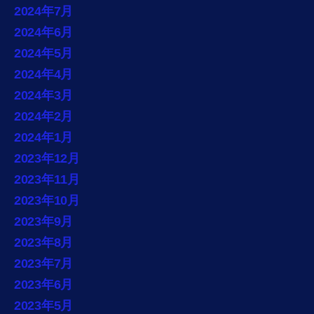
2024年7月
2024年6月
2024年5月
2024年4月
2024年3月
2024年2月
2024年1月
2023年12月
2023年11月
2023年10月
2023年9月
2023年8月
2023年7月
2023年6月
2023年5月