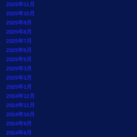
2025年11月
2025年10月
2025年9月
2025年8月
2025年7月
2025年6月
2025年5月
2025年3月
2025年2月
2025年1月
2024年12月
2024年11月
2024年10月
2024年9月
2024年8月