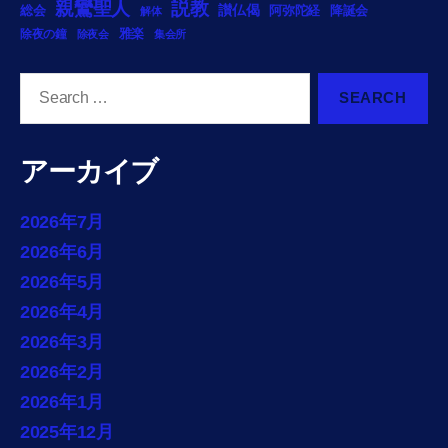
説教
親鸞聖人
総会
讃仏偈
阿弥陀経
降誕会
解体
雅楽
除夜の鐘
除夜会
集会所
Search
for:
アーカイブ
2026年7月
2026年6月
2026年5月
2026年4月
2026年3月
2026年2月
2026年1月
2025年12月