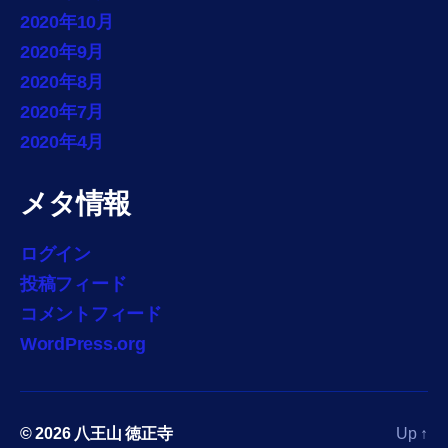
2020年10月
2020年9月
2020年8月
2020年7月
2020年4月
メタ情報
ログイン
投稿フィード
コメントフィード
WordPress.org
© 2026
八王山 徳正寺
Up
↑