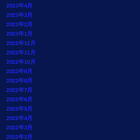
2023年4月
2023年3月
2023年2月
2023年1月
2022年12月
2022年11月
2022年10月
2022年9月
2022年8月
2022年7月
2022年6月
2022年5月
2022年4月
2022年3月
2022年2月