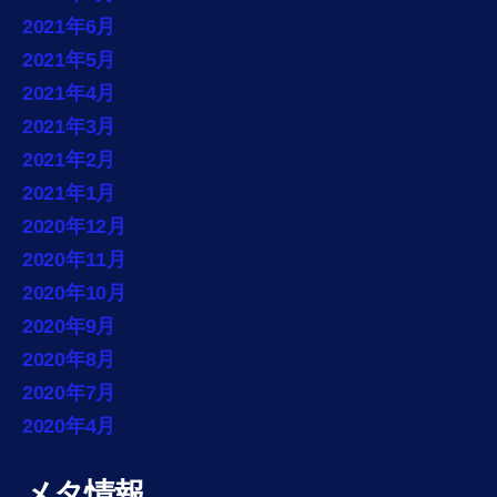
2021年6月
2021年5月
2021年4月
2021年3月
2021年2月
2021年1月
2020年12月
2020年11月
2020年10月
2020年9月
2020年8月
2020年7月
2020年4月
メタ情報