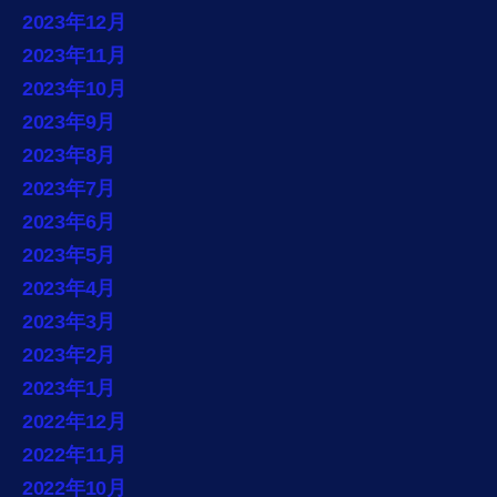
2023年12月
2023年11月
2023年10月
2023年9月
2023年8月
2023年7月
2023年6月
2023年5月
2023年4月
2023年3月
2023年2月
2023年1月
2022年12月
2022年11月
2022年10月