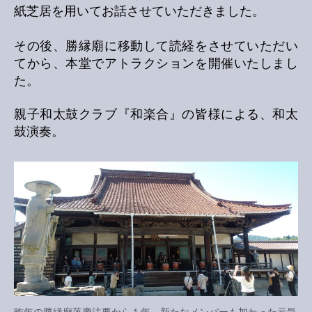
紙芝居を用いてお話させていただきました。
その後、勝縁廟に移動して読経をさせていただい
てから、本堂でアトラクションを開催いたしまし
た。
親子和太鼓クラブ『和楽合』の皆様による、和太
鼓演奏。