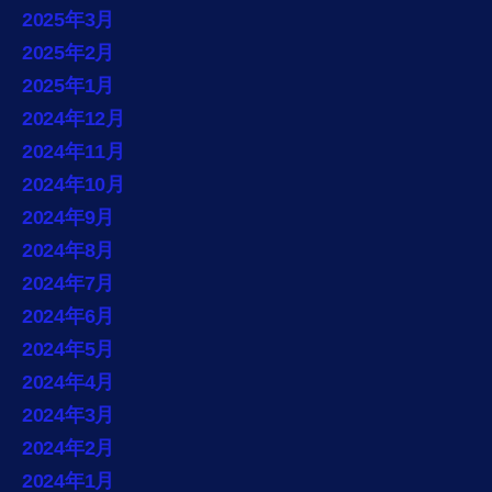
2025年3月
2025年2月
2025年1月
2024年12月
2024年11月
2024年10月
2024年9月
2024年8月
2024年7月
2024年6月
2024年5月
2024年4月
2024年3月
2024年2月
2024年1月