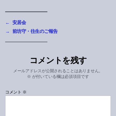
←
安居会
→
前坊守・往生のご報告
コメントを残す
メールアドレスが公開されることはありません。
※
が付いている欄は必須項目です
コメント
※