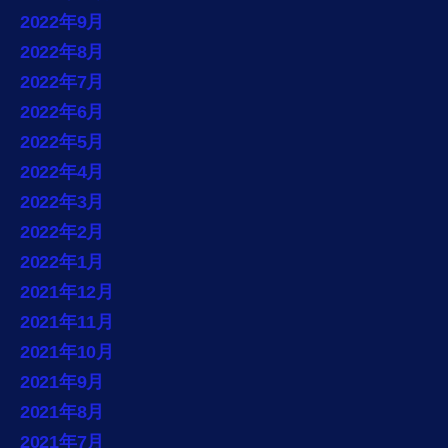
2022年9月
2022年8月
2022年7月
2022年6月
2022年5月
2022年4月
2022年3月
2022年2月
2022年1月
2021年12月
2021年11月
2021年10月
2021年9月
2021年8月
2021年7月