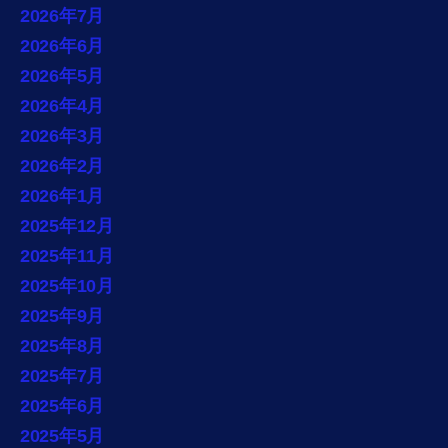
2026年7月
2026年6月
2026年5月
2026年4月
2026年3月
2026年2月
2026年1月
2025年12月
2025年11月
2025年10月
2025年9月
2025年8月
2025年7月
2025年6月
2025年5月