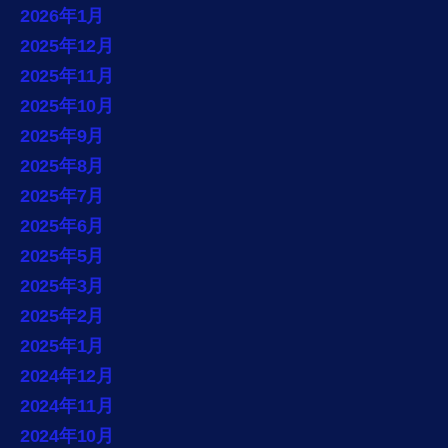
2026年1月
2025年12月
2025年11月
2025年10月
2025年9月
2025年8月
2025年7月
2025年6月
2025年5月
2025年3月
2025年2月
2025年1月
2024年12月
2024年11月
2024年10月