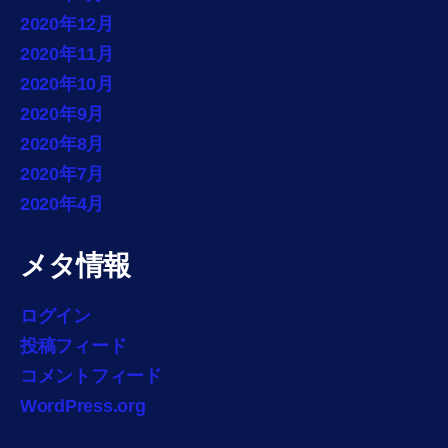
2020年12月
2020年11月
2020年10月
2020年9月
2020年8月
2020年7月
2020年4月
メタ情報
ログイン
投稿フィード
コメントフィード
WordPress.org