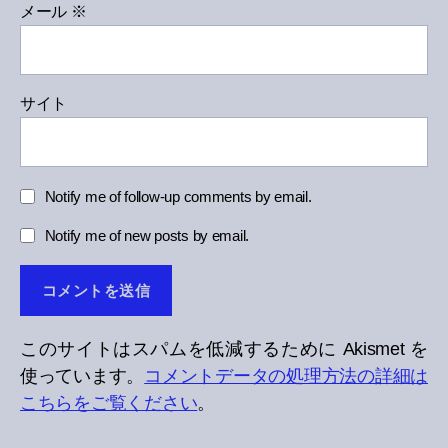
メール
※
サイト
Notify me of follow-up comments by email.
Notify me of new posts by email.
このサイトはスパムを低減するために Akismet を
使っています。
コメントデータの処理方法の詳細は
こちらをご覧ください
。