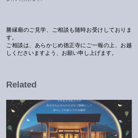
勝縁廟のご見学、ご相談も随時お受けしておりま
す。
ご相談は、あらかじめ徳正寺にご一報の上、お越
しくださいますよう、お願い申し上げます。
Related