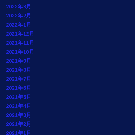
2022年3月
2022年2月
2022年1月
2021年12月
2021年11月
2021年10月
2021年9月
2021年8月
2021年7月
2021年6月
2021年5月
2021年4月
2021年3月
2021年2月
2021年1月