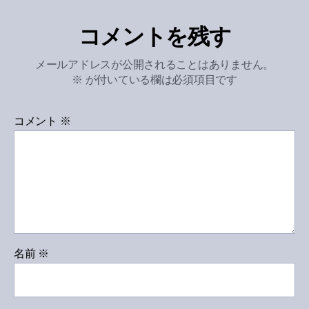
コメントを残す
メールアドレスが公開されることはありません。
※
が付いている欄は必須項目です
コメント
※
名前
※