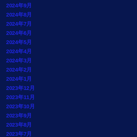
2024年9月
2024年8月
2024年7月
2024年6月
2024年5月
2024年4月
2024年3月
2024年2月
2024年1月
2023年12月
2023年11月
2023年10月
2023年9月
2023年8月
2023年7月