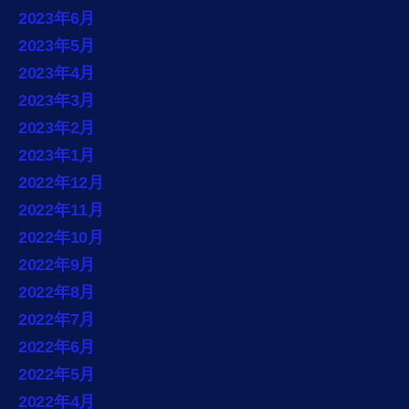
2023年6月
2023年5月
2023年4月
2023年3月
2023年2月
2023年1月
2022年12月
2022年11月
2022年10月
2022年9月
2022年8月
2022年7月
2022年6月
2022年5月
2022年4月