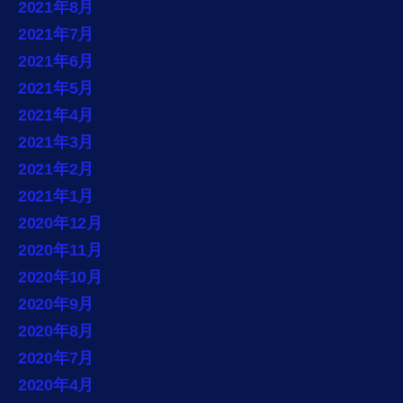
2021年8月
2021年7月
2021年6月
2021年5月
2021年4月
2021年3月
2021年2月
2021年1月
2020年12月
2020年11月
2020年10月
2020年9月
2020年8月
2020年7月
2020年4月