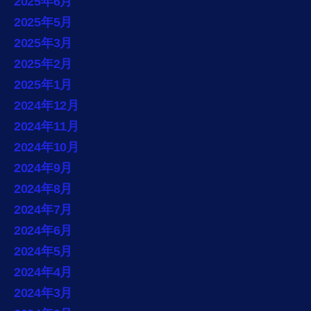
2025年6月
2025年5月
2025年3月
2025年2月
2025年1月
2024年12月
2024年11月
2024年10月
2024年9月
2024年8月
2024年7月
2024年6月
2024年5月
2024年4月
2024年3月