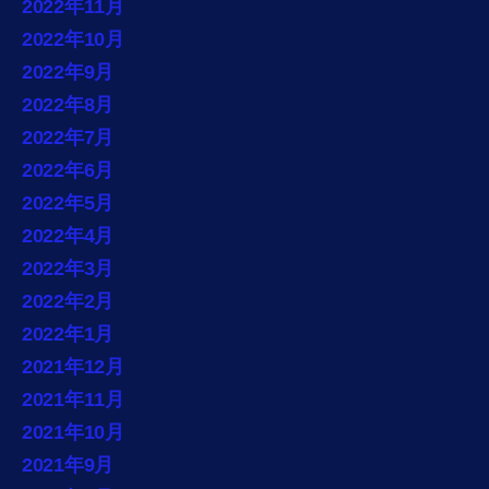
2022年11月
2022年10月
2022年9月
2022年8月
2022年7月
2022年6月
2022年5月
2022年4月
2022年3月
2022年2月
2022年1月
2021年12月
2021年11月
2021年10月
2021年9月