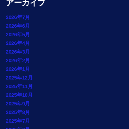
アーカイブ
2026年7月
2026年6月
2026年5月
2026年4月
2026年3月
2026年2月
2026年1月
2025年12月
2025年11月
2025年10月
2025年9月
2025年8月
2025年7月