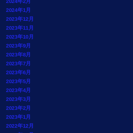
2024年2月
2024年1月
2023年12月
2023年11月
2023年10月
2023年9月
2023年8月
2023年7月
2023年6月
2023年5月
2023年4月
2023年3月
2023年2月
2023年1月
2022年12月