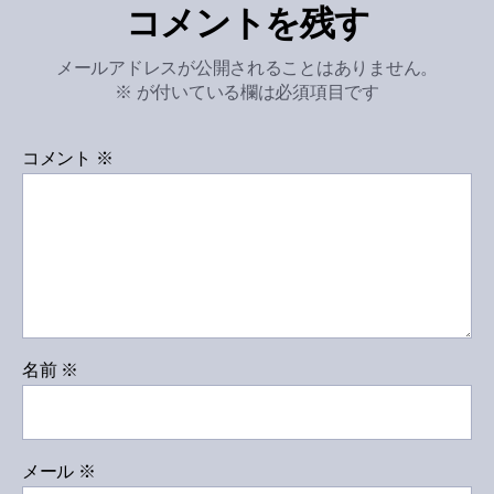
コメントを残す
メールアドレスが公開されることはありません。
※
が付いている欄は必須項目です
コメント
※
名前
※
メール
※