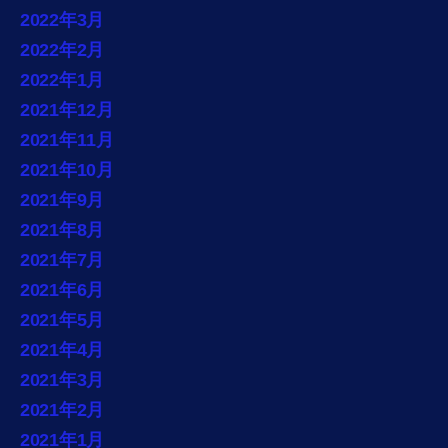
2022年3月
2022年2月
2022年1月
2021年12月
2021年11月
2021年10月
2021年9月
2021年8月
2021年7月
2021年6月
2021年5月
2021年4月
2021年3月
2021年2月
2021年1月