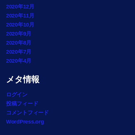
2020年12月
2020年11月
2020年10月
2020年9月
2020年8月
2020年7月
2020年4月
メタ情報
ログイン
投稿フィード
コメントフィード
WordPress.org