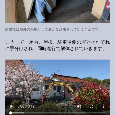
改修後は屋外の水場として新たな活用をしていく予定です。
こうして、屋内、屋根、駐車場側の塀とそれぞれ
に手分けされ、同時進行で解体されていきます。