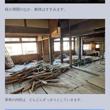
桜が満開のなか、解体はすすみます。
庫裡の内部は、どんどんすっきりとしていきます。