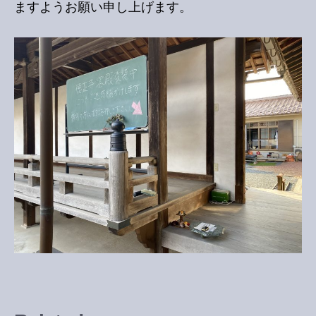
ますようお願い申し上げます。