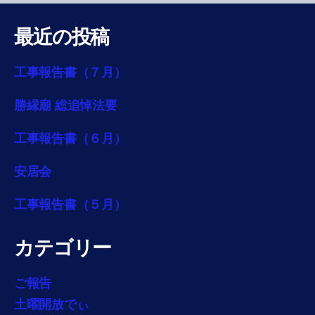
最近の投稿
工事報告書（７月）
勝縁廟 総追悼法要
工事報告書（６月）
安居会
工事報告書（５月）
カテゴリー
ご報告
土曜開放でぃ