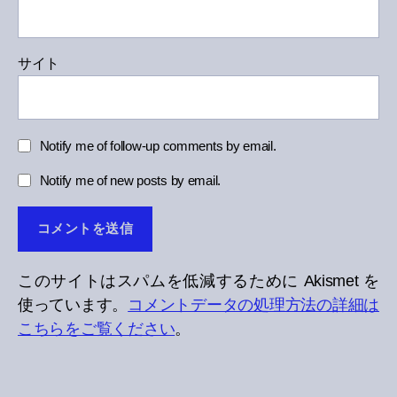
サイト
Notify me of follow-up comments by email.
Notify me of new posts by email.
このサイトはスパムを低減するために Akismet を
使っています。
コメントデータの処理方法の詳細は
こちらをご覧ください
。