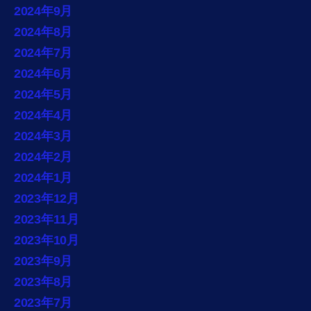
2024年9月
2024年8月
2024年7月
2024年6月
2024年5月
2024年4月
2024年3月
2024年2月
2024年1月
2023年12月
2023年11月
2023年10月
2023年9月
2023年8月
2023年7月