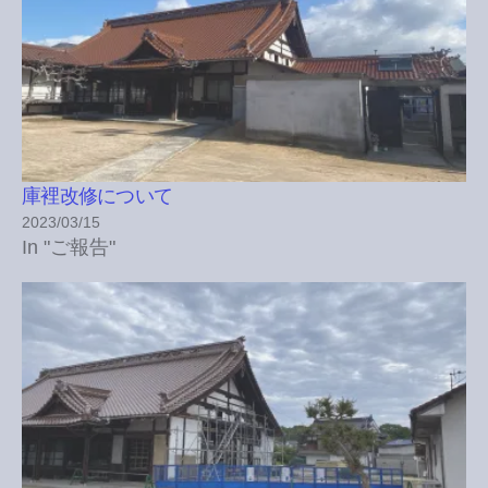
庫裡改修について
2023/03/15
In "ご報告"