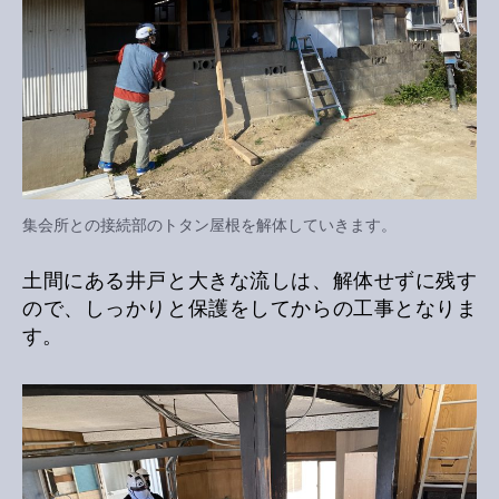
集会所との接続部のトタン屋根を解体していきます。
土間にある井戸と大きな流しは、解体せずに残す
ので、しっかりと保護をしてからの工事となりま
す。