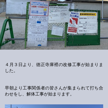
の
４月３日より、徳正寺庫裡の改修工事が始まりま
した。
早朝より工事関係者の皆さんが集まられて打ち合
わせをし、解体工事が始まります。