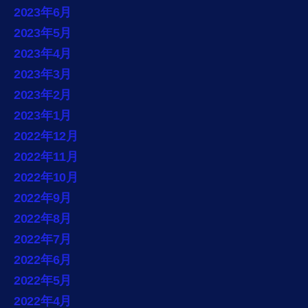
2023年6月
2023年5月
2023年4月
2023年3月
2023年2月
2023年1月
2022年12月
2022年11月
2022年10月
2022年9月
2022年8月
2022年7月
2022年6月
2022年5月
2022年4月