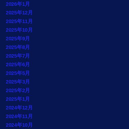
2026年1月
2025年12月
2025年11月
2025年10月
2025年9月
2025年8月
2025年7月
2025年6月
2025年5月
2025年3月
2025年2月
2025年1月
2024年12月
2024年11月
2024年10月