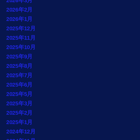
2026年3月
2026年2月
2026年1月
2025年12月
2025年11月
2025年10月
2025年9月
2025年8月
2025年7月
2025年6月
2025年5月
2025年3月
2025年2月
2025年1月
2024年12月