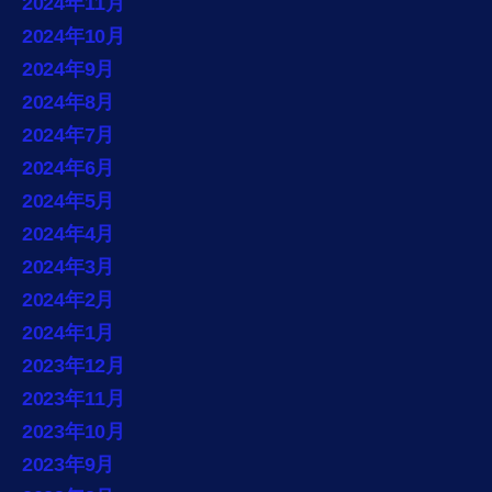
2024年11月
2024年10月
2024年9月
2024年8月
2024年7月
2024年6月
2024年5月
2024年4月
2024年3月
2024年2月
2024年1月
2023年12月
2023年11月
2023年10月
2023年9月