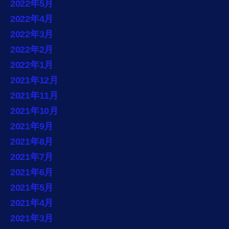
2022年5月
2022年4月
2022年3月
2022年2月
2022年1月
2021年12月
2021年11月
2021年10月
2021年9月
2021年8月
2021年7月
2021年6月
2021年5月
2021年4月
2021年3月