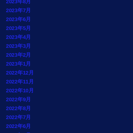
2023年8月
2023年7月
2023年6月
2023年5月
2023年4月
2023年3月
2023年2月
2023年1月
2022年12月
2022年11月
2022年10月
2022年9月
2022年8月
2022年7月
2022年6月