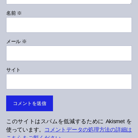
名前
※
メール
※
サイト
このサイトはスパムを低減するために Akismet を
使っています。
コメントデータの処理方法の詳細は