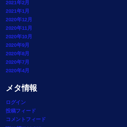
2021年2月
2021年1月
2020年12月
2020年11月
2020年10月
2020年9月
2020年8月
2020年7月
2020年4月
メタ情報
ログイン
投稿フィード
コメントフィード