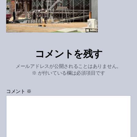
コメントを残す
メールアドレスが公開されることはありません。
※
が付いている欄は必須項目です
コメント
※