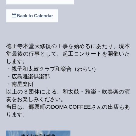
Back to Calendar
徳正寺本堂大修復の工事を始めるにあたり、現本
堂最後の行事として、起工コンサートを開催いた
します。
・親子和太鼓クラブ和楽合（わらい）
・広島雅楽倶楽部
・南星楽団
以上の３団体による、和太鼓・雅楽・吹奏楽の演
奏をお楽しみください。
当日は、郷原町のDOMA COFFEEさんの出店もあ
ります。