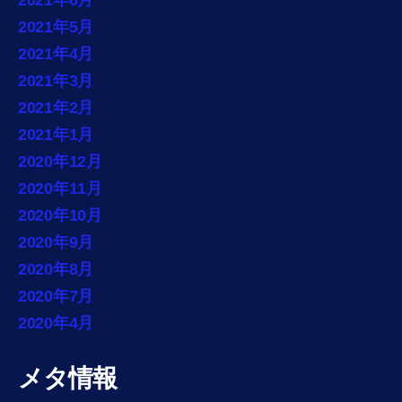
2021年5月
2021年4月
2021年3月
2021年2月
2021年1月
2020年12月
2020年11月
2020年10月
2020年9月
2020年8月
2020年7月
2020年4月
メタ情報