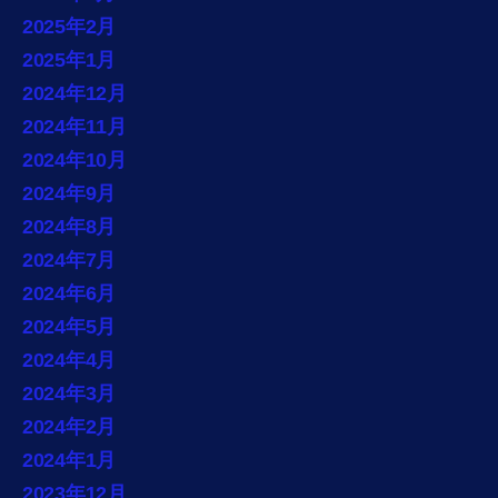
2025年2月
2025年1月
2024年12月
2024年11月
2024年10月
2024年9月
2024年8月
2024年7月
2024年6月
2024年5月
2024年4月
2024年3月
2024年2月
2024年1月
2023年12月