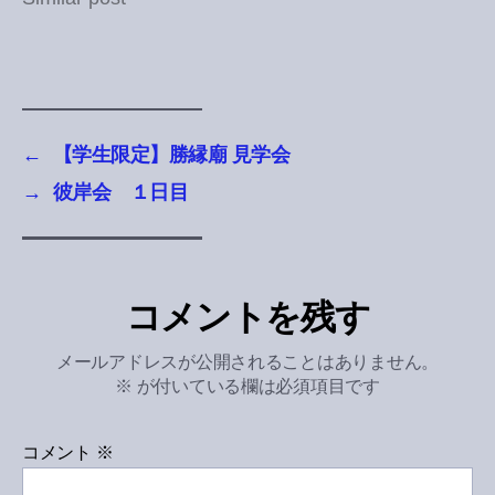
←
【学生限定】勝縁廟 見学会
→
彼岸会 １日目
コメントを残す
メールアドレスが公開されることはありません。
※
が付いている欄は必須項目です
コメント
※