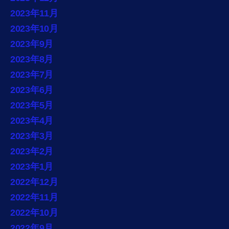
2023年11月
2023年10月
2023年9月
2023年8月
2023年7月
2023年6月
2023年5月
2023年4月
2023年3月
2023年2月
2023年1月
2022年12月
2022年11月
2022年10月
2022年9月