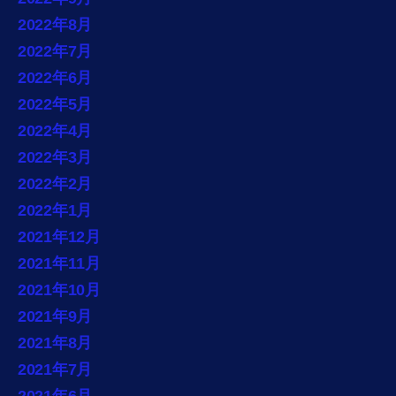
2022年8月
2022年7月
2022年6月
2022年5月
2022年4月
2022年3月
2022年2月
2022年1月
2021年12月
2021年11月
2021年10月
2021年9月
2021年8月
2021年7月
2021年6月