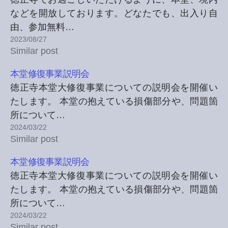
などを開放しております。どなたでも、出入り自
由、参加無料…
2023/08/27
Similar post
本堂修復事業説明会
徳正寺本堂大修復事業についての説明会を開催い
たします。 本堂の抱えている損傷部分や、問題箇
所について…
2024/03/22
Similar post
本堂修復事業説明会
徳正寺本堂大修復事業についての説明会を開催い
たします。 本堂の抱えている損傷部分や、問題箇
所について…
2024/03/22
Similar post