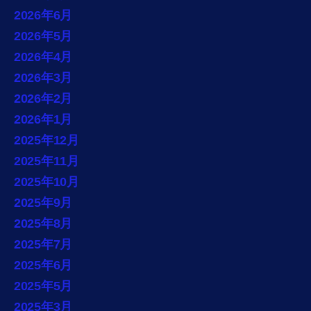
2026年6月
2026年5月
2026年4月
2026年3月
2026年2月
2026年1月
2025年12月
2025年11月
2025年10月
2025年9月
2025年8月
2025年7月
2025年6月
2025年5月
2025年3月