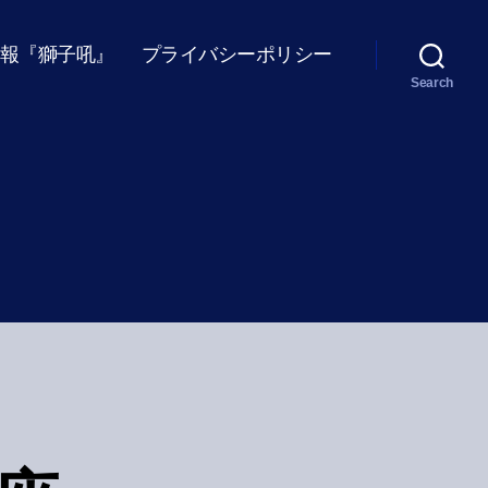
報『獅子吼』
プライバシーポリシー
Search