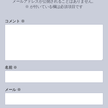
メールアドレスが公開されることはありません。
※
が付いている欄は必須項目です
コメント
※
名前
※
メール
※