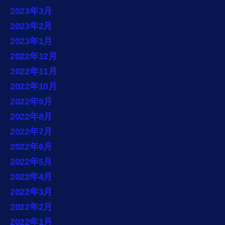
2023年3月
2023年2月
2023年1月
2022年12月
2022年11月
2022年10月
2022年9月
2022年8月
2022年7月
2022年6月
2022年5月
2022年4月
2022年3月
2022年2月
2022年1月