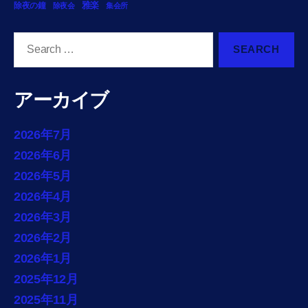
雅楽
除夜の鐘
除夜会
集会所
Search
for:
アーカイブ
2026年7月
2026年6月
2026年5月
2026年4月
2026年3月
2026年2月
2026年1月
2025年12月
2025年11月