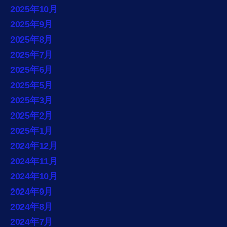
2025年10月
2025年9月
2025年8月
2025年7月
2025年6月
2025年5月
2025年3月
2025年2月
2025年1月
2024年12月
2024年11月
2024年10月
2024年9月
2024年8月
2024年7月