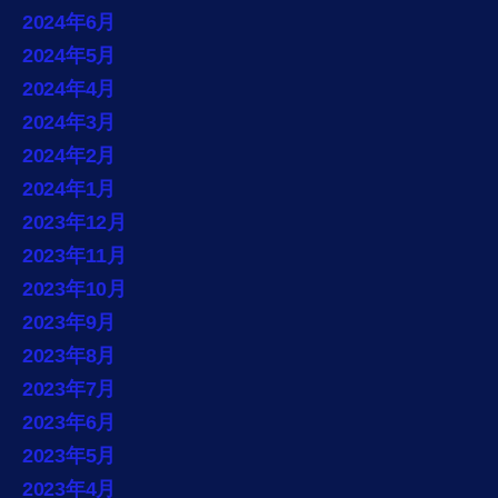
2024年6月
2024年5月
2024年4月
2024年3月
2024年2月
2024年1月
2023年12月
2023年11月
2023年10月
2023年9月
2023年8月
2023年7月
2023年6月
2023年5月
2023年4月