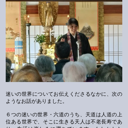
迷いの世界についてお伝えくださるなかに、次の
ようなお話がありました。
６つの迷いの世界・六道のうち、天道は人道の上
位ある世界で、そこに生きる天人は不老長寿であ