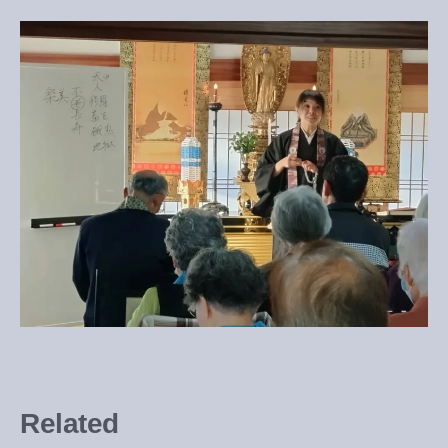
Related