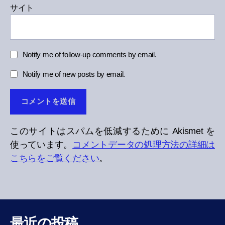
サイト
Notify me of follow-up comments by email.
Notify me of new posts by email.
このサイトはスパムを低減するために Akismet を
使っています。
コメントデータの処理方法の詳細は
こちらをご覧ください
。
最近の投稿