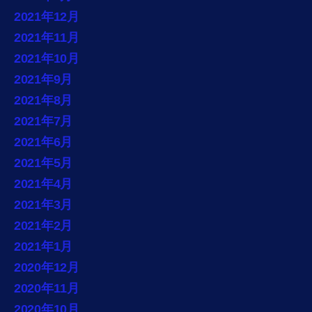
2021年12月
2021年11月
2021年10月
2021年9月
2021年8月
2021年7月
2021年6月
2021年5月
2021年4月
2021年3月
2021年2月
2021年1月
2020年12月
2020年11月
2020年10月