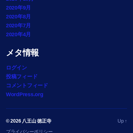
2020年9月
2020年8月
2020年7月
2020年4月
メタ情報
ログイン
投稿フィード
コメントフィード
WordPress.org
© 2026
八王山 徳正寺
Up
↑
プライバシーポリシー