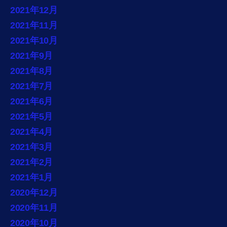
2021年12月
2021年11月
2021年10月
2021年9月
2021年8月
2021年7月
2021年6月
2021年5月
2021年4月
2021年3月
2021年2月
2021年1月
2020年12月
2020年11月
2020年10月