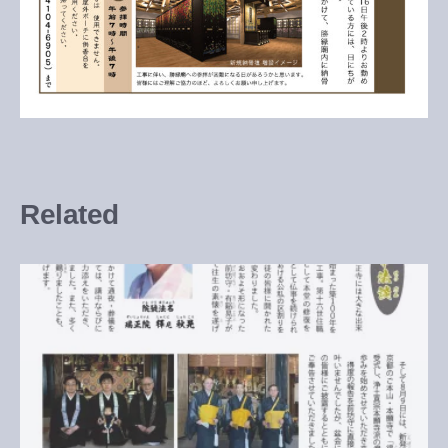
Related