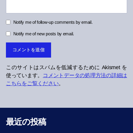
Notify me of follow-up comments by email.
Notify me of new posts by email.
このサイトはスパムを低減するために Akismet を
使っています。
コメントデータの処理方法の詳細は
こちらをご覧ください
。
最近の投稿