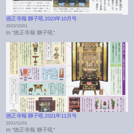
徳正寺報 獅子吼 2023年10月号
2023/10/01
In "徳正寺報 獅子吼"
徳正寺報 獅子吼 2021年11月号
2021/11/01
In "徳正寺報 獅子吼"