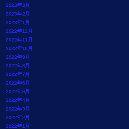
2023年3月
2023年2月
2023年1月
2022年12月
2022年11月
2022年10月
2022年9月
2022年8月
2022年7月
2022年6月
2022年5月
2022年4月
2022年3月
2022年2月
2022年1月