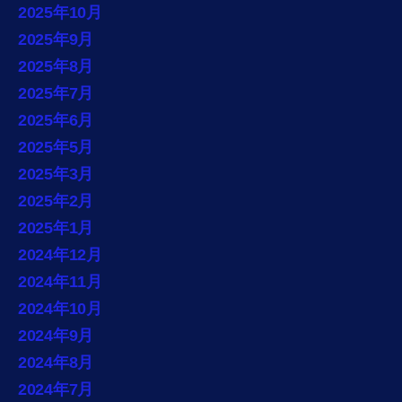
2025年10月
2025年9月
2025年8月
2025年7月
2025年6月
2025年5月
2025年3月
2025年2月
2025年1月
2024年12月
2024年11月
2024年10月
2024年9月
2024年8月
2024年7月