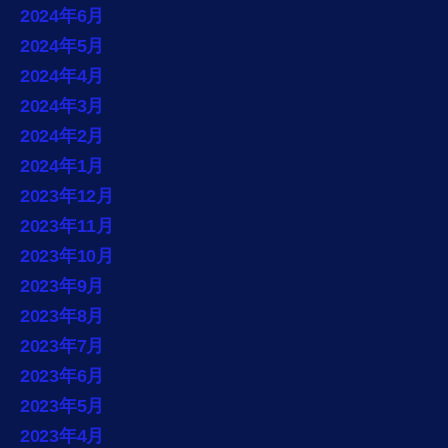
2024年6月
2024年5月
2024年4月
2024年3月
2024年2月
2024年1月
2023年12月
2023年11月
2023年10月
2023年9月
2023年8月
2023年7月
2023年6月
2023年5月
2023年4月