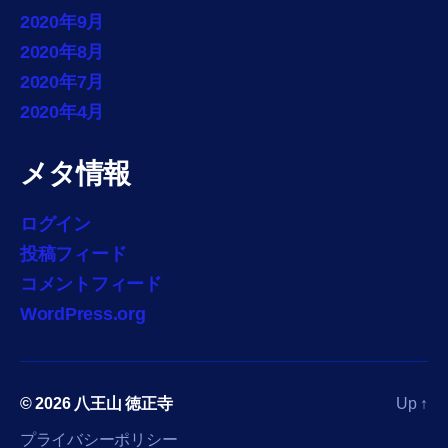
2020年9月
2020年8月
2020年7月
2020年4月
メタ情報
ログイン
投稿フィード
コメントフィード
WordPress.org
© 2026
八王山 徳正寺
Up
↑
プライバシーポリシー