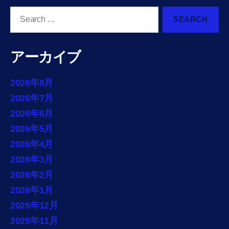
Search
for:
アーカイブ
2026年8月
2026年7月
2026年6月
2026年5月
2026年4月
2026年3月
2026年2月
2026年1月
2025年12月
2025年11月