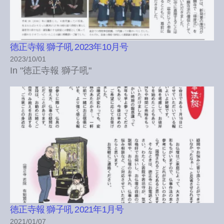
徳正寺報 獅子吼 2023年10月号
2023/10/01
In "徳正寺報 獅子吼"
徳正寺報 獅子吼 2021年1月号
2021/01/07