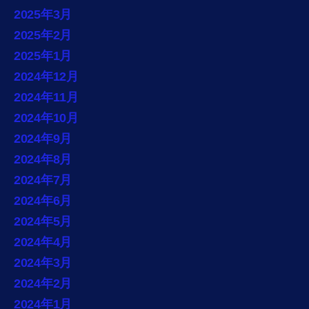
2025年3月
2025年2月
2025年1月
2024年12月
2024年11月
2024年10月
2024年9月
2024年8月
2024年7月
2024年6月
2024年5月
2024年4月
2024年3月
2024年2月
2024年1月