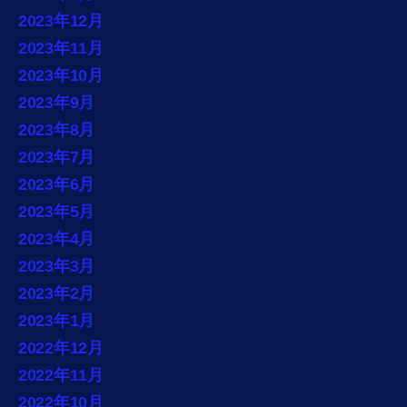
2023年12月
2023年11月
2023年10月
2023年9月
2023年8月
2023年7月
2023年6月
2023年5月
2023年4月
2023年3月
2023年2月
2023年1月
2022年12月
2022年11月
2022年10月