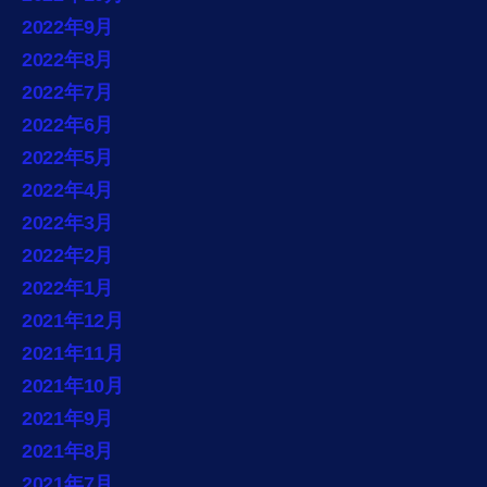
2022年9月
2022年8月
2022年7月
2022年6月
2022年5月
2022年4月
2022年3月
2022年2月
2022年1月
2021年12月
2021年11月
2021年10月
2021年9月
2021年8月
2021年7月