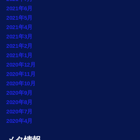
2021年6月
2021年5月
2021年4月
2021年3月
2021年2月
2021年1月
2020年12月
2020年11月
2020年10月
2020年9月
2020年8月
2020年7月
2020年4月