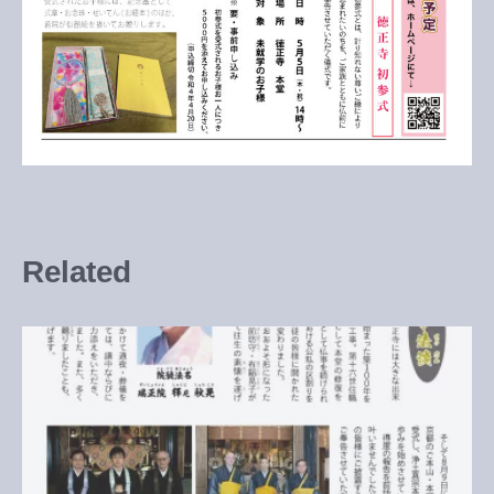
Related