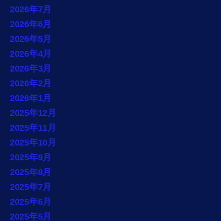
2026年7月
2026年6月
2026年5月
2026年4月
2026年3月
2026年2月
2026年1月
2025年12月
2025年11月
2025年10月
2025年9月
2025年8月
2025年7月
2025年6月
2025年5月