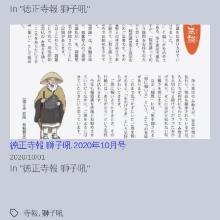
In "徳正寺報 獅子吼"
徳正寺報 獅子吼 2020年10月号
2020/10/01
In "徳正寺報 獅子吼"
寺報
,
獅子吼
Tags