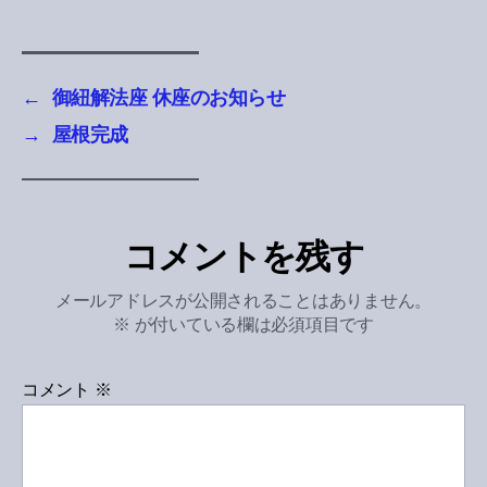
←
御紐解法座 休座のお知らせ
→
屋根完成
コメントを残す
メールアドレスが公開されることはありません。
※
が付いている欄は必須項目です
コメント
※