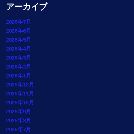
アーカイブ
2026年7月
2026年6月
2026年5月
2026年4月
2026年3月
2026年2月
2026年1月
2025年12月
2025年11月
2025年10月
2025年9月
2025年8月
2025年7月