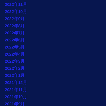
2022年11月
2022年10月
2022年9月
2022年8月
2022年7月
2022年6月
2022年5月
2022年4月
2022年3月
2022年2月
2022年1月
2021年12月
2021年11月
2021年10月
2021年9月