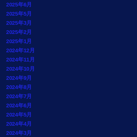
2025年6月
2025年5月
2025年3月
2025年2月
2025年1月
2024年12月
2024年11月
2024年10月
2024年9月
2024年8月
2024年7月
2024年6月
2024年5月
2024年4月
2024年3月