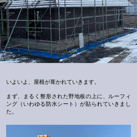
いよいよ、屋根が葺かれていきます。
まず、まるく整形された野地板の上に、ルーフィ
ング（いわゆる防水シート）が貼られていきまし
た。