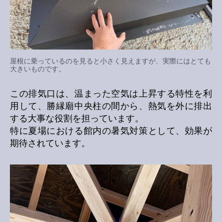
屋根に乗っているのを見ると小さく見えますが、実際にはとても
大きいものです。
この排気口は、温まった空気は上昇する特性を利
用して、勝縁廟中央柱の間から、熱気を外に排出
する大事な役割を担っています。
特に夏場における館内の暑気対策として、効果が
期待されています。