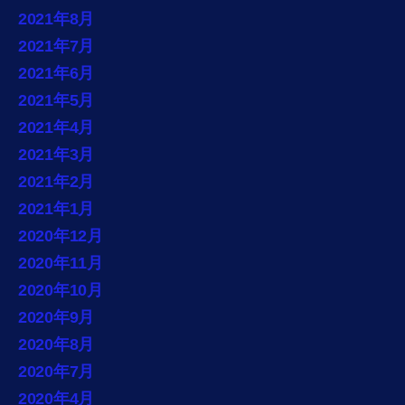
2021年8月
2021年7月
2021年6月
2021年5月
2021年4月
2021年3月
2021年2月
2021年1月
2020年12月
2020年11月
2020年10月
2020年9月
2020年8月
2020年7月
2020年4月