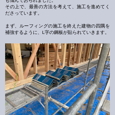
も悩んでおられました。
その上で、最善の方法を考えて、施工を進めてく
ださっています。
まず、ルーフィングの施工を終えた建物の四隅を
補強するように、L字の鋼板が貼られていきます。