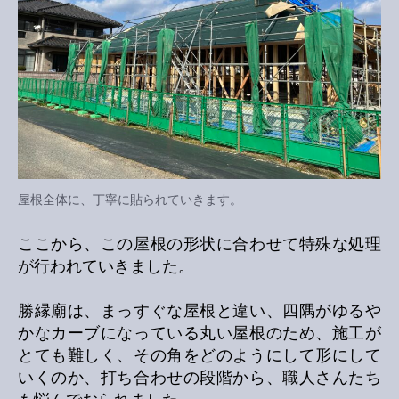
屋根全体に、丁寧に貼られていきます。
ここから、この屋根の形状に合わせて特殊な処理
が行われていきました。
勝縁廟は、まっすぐな屋根と違い、四隅がゆるや
かなカーブになっている丸い屋根のため、施工が
とても難しく、その角をどのようにして形にして
いくのか、打ち合わせの段階から、職人さんたち