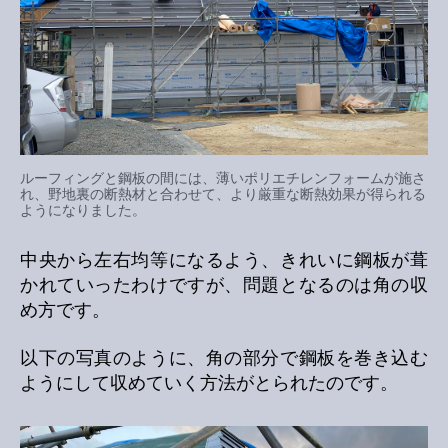
ルーフィングと鋼板の間には、薄いポリエチレンフォームが施さ
れ、野地裏の断熱材と合わせて、より厳重な断熱効果が得られる
ようになりました。
中央から左右均等になるよう、きれいに鋼板が葺
かれていったわけですが、問題となるのは角の収
め方です。
以下の写真のように、角の部分で鋼板を巻き込む
ようにして収めていく方法がとられたのです。