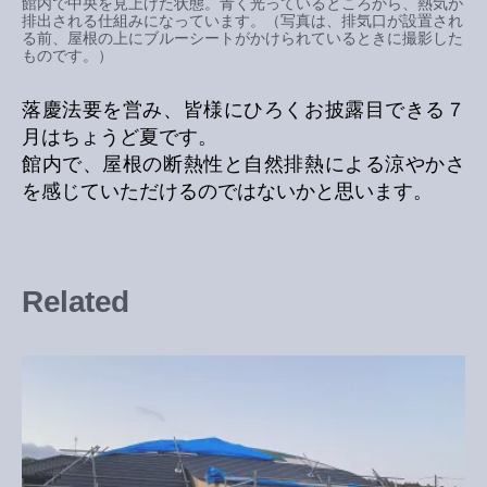
館内で中央を見上げた状態。青く光っているところから、熱気が
排出される仕組みになっています。（写真は、排気口が設置され
る前、屋根の上にブルーシートがかけられているときに撮影した
ものです。）
落慶法要を営み、皆様にひろくお披露目できる７
月はちょうど夏です。
館内で、屋根の断熱性と自然排熱による涼やかさ
を感じていただけるのではないかと思います。
Related