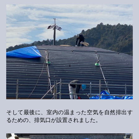
そして最後に、室内の温まった空気を自然排出す
るための、排気口が設置されました。