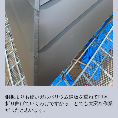
銅板よりも硬いガルバリウム鋼板を重ねて叩き、
折り曲げていくわけですから、とても大変な作業
だったと思います。