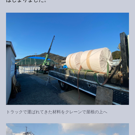
トラックで運ばれてきた材料をクレーンで屋根の上へ