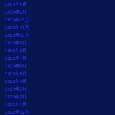
2024年2月
2024年1月
2023年12月
2023年11月
2023年10月
2023年9月
2023年8月
2023年7月
2023年6月
2023年5月
2023年4月
2023年3月
2023年2月
2023年1月
2022年12月