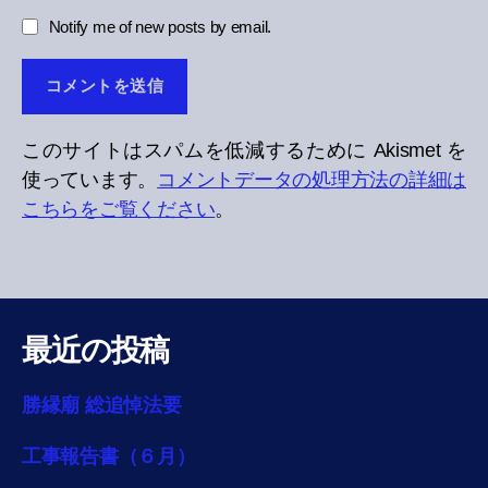
Notify me of new posts by email.
このサイトはスパムを低減するために Akismet を
使っています。
コメントデータの処理方法の詳細は
こちらをご覧ください
。
最近の投稿
勝縁廟 総追悼法要
工事報告書（６月）