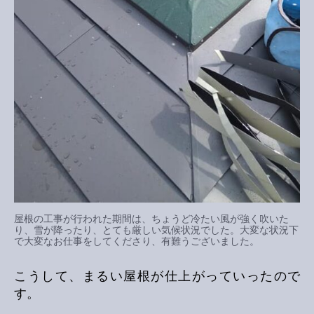
屋根の工事が行われた期間は、ちょうど冷たい風が強く吹いた
り、雪が降ったり、とても厳しい気候状況でした。大変な状況下
で大変なお仕事をしてくださり、有難うございました。
こうして、まるい屋根が仕上がっていったので
す。