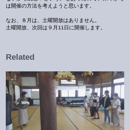
は開催の方法を考えようと思います。
なお、８月は、土曜開放はありません。
土曜開放、次回は９月11日に開催します。
Related