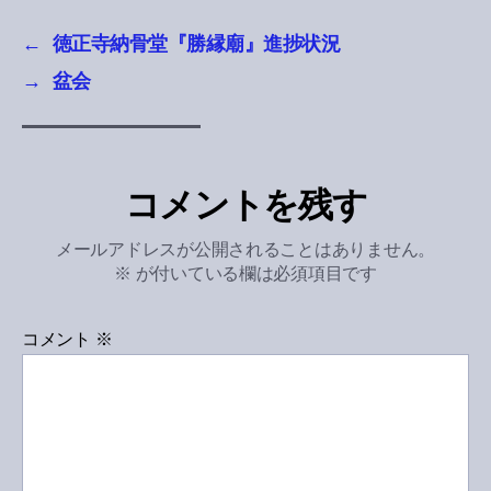
←
徳正寺納骨堂『勝縁廟』進捗状況
→
盆会
コメントを残す
メールアドレスが公開されることはありません。
※
が付いている欄は必須項目です
コメント
※