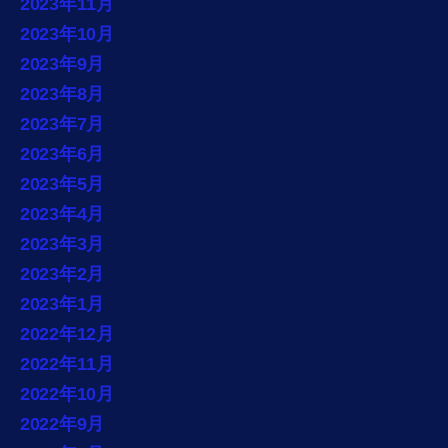
2023年11月
2023年10月
2023年9月
2023年8月
2023年7月
2023年6月
2023年5月
2023年4月
2023年3月
2023年2月
2023年1月
2022年12月
2022年11月
2022年10月
2022年9月