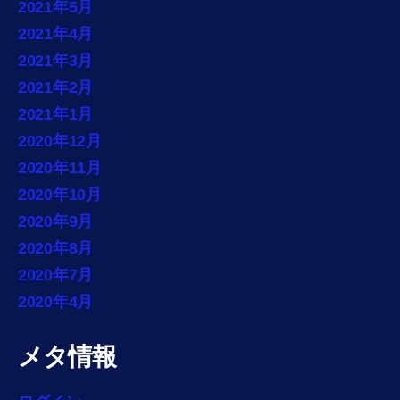
2021年5月
2021年4月
2021年3月
2021年2月
2021年1月
2020年12月
2020年11月
2020年10月
2020年9月
2020年8月
2020年7月
2020年4月
メタ情報