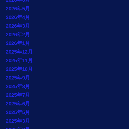
2026年5月
2026年4月
2026年3月
2026年2月
2026年1月
2025年12月
2025年11月
2025年10月
2025年9月
2025年8月
2025年7月
2025年6月
2025年5月
2025年3月