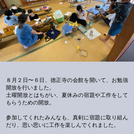
８月２日〜６日、徳正寺の会館を開いて、お勉強
開放を行いました。
土曜開放とはちがい、夏休みの宿題や工作をして
もらうための開放。
参加してくれたみんなも、真剣に宿題に取り組ん
だり、思い思いに工作を楽しんでくれました。