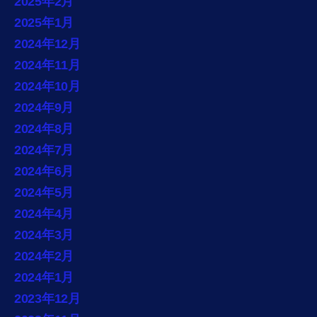
2025年2月
2025年1月
2024年12月
2024年11月
2024年10月
2024年9月
2024年8月
2024年7月
2024年6月
2024年5月
2024年4月
2024年3月
2024年2月
2024年1月
2023年12月