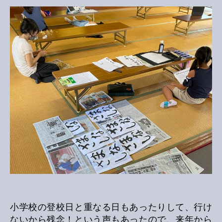
小学校の登校日と重なる日もあったりして、行け
ないから残念！という声もあったので、来年から