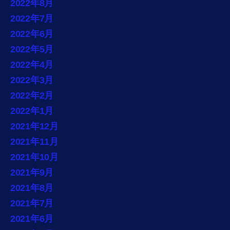
2022年8月
2022年7月
2022年6月
2022年5月
2022年4月
2022年3月
2022年2月
2022年1月
2021年12月
2021年11月
2021年10月
2021年9月
2021年8月
2021年7月
2021年6月