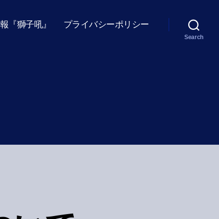
報『獅子吼』
プライバシーポリシー
Search