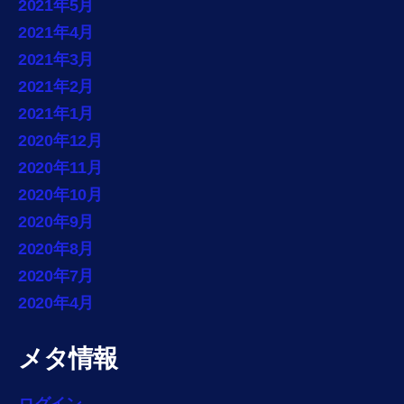
2021年5月
2021年4月
2021年3月
2021年2月
2021年1月
2020年12月
2020年11月
2020年10月
2020年9月
2020年8月
2020年7月
2020年4月
メタ情報
ログイン