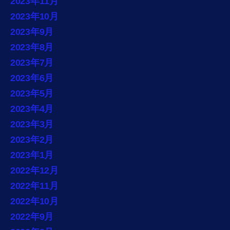
2023年11月
2023年10月
2023年9月
2023年8月
2023年7月
2023年6月
2023年5月
2023年4月
2023年3月
2023年2月
2023年1月
2022年12月
2022年11月
2022年10月
2022年9月