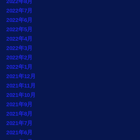
2022年8月
2022年7月
2022年6月
2022年5月
2022年4月
2022年3月
2022年2月
2022年1月
2021年12月
2021年11月
2021年10月
2021年9月
2021年8月
2021年7月
2021年6月