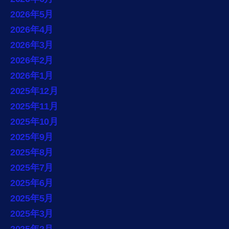
2026年5月
2026年4月
2026年3月
2026年2月
2026年1月
2025年12月
2025年11月
2025年10月
2025年9月
2025年8月
2025年7月
2025年6月
2025年5月
2025年3月
2025年2月