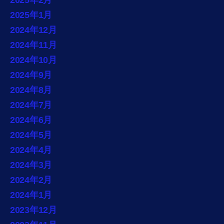
2025年1月
2024年12月
2024年11月
2024年10月
2024年9月
2024年8月
2024年7月
2024年6月
2024年5月
2024年4月
2024年3月
2024年2月
2024年1月
2023年12月