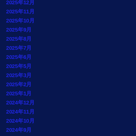
2025年12月
2025年11月
2025年10月
2025年9月
2025年8月
2025年7月
2025年6月
2025年5月
2025年3月
2025年2月
2025年1月
2024年12月
2024年11月
2024年10月
2024年9月