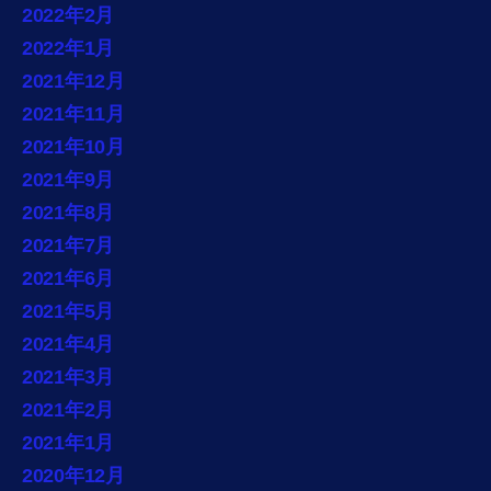
2022年2月
2022年1月
2021年12月
2021年11月
2021年10月
2021年9月
2021年8月
2021年7月
2021年6月
2021年5月
2021年4月
2021年3月
2021年2月
2021年1月
2020年12月