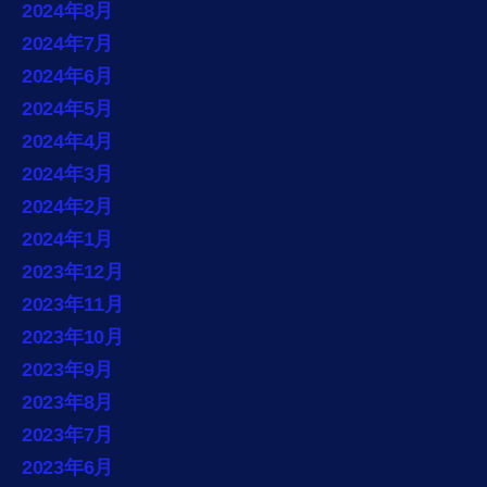
2024年8月
2024年7月
2024年6月
2024年5月
2024年4月
2024年3月
2024年2月
2024年1月
2023年12月
2023年11月
2023年10月
2023年9月
2023年8月
2023年7月
2023年6月