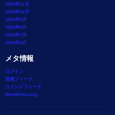
2020年11月
2020年10月
2020年9月
2020年8月
2020年7月
2020年4月
メタ情報
ログイン
投稿フィード
コメントフィード
WordPress.org