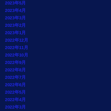
2023年5月
2023年4月
2023年3月
2023年2月
2023年1月
2022年12月
2022年11月
2022年10月
2022年9月
2022年8月
2022年7月
2022年6月
2022年5月
2022年4月
2022年3月