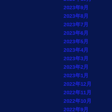
2023年9月
2023年8月
2023年7月
2023年6月
2023年5月
2023年4月
2023年3月
2023年2月
2023年1月
2022年12月
2022年11月
2022年10月
2022年9月