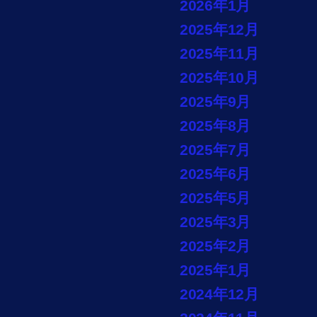
2026年1月
2025年12月
2025年11月
2025年10月
2025年9月
2025年8月
2025年7月
2025年6月
2025年5月
2025年3月
2025年2月
2025年1月
2024年12月