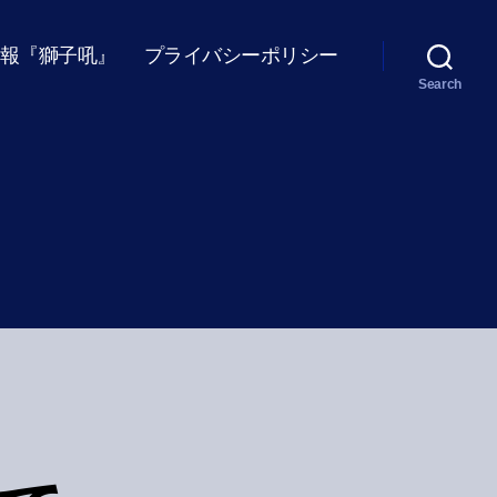
報『獅子吼』
プライバシーポリシー
Search