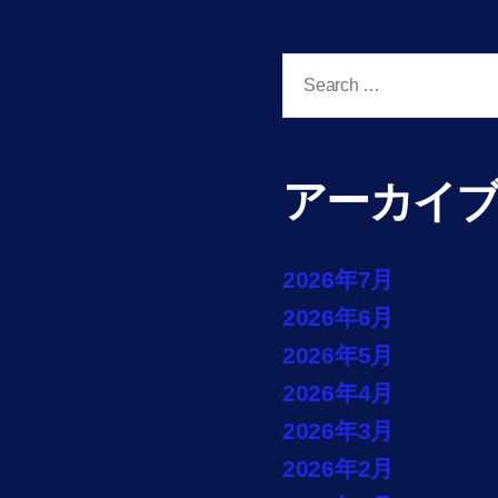
Search
for:
アーカイ
2026年7月
2026年6月
2026年5月
2026年4月
2026年3月
2026年2月