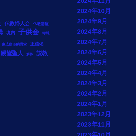
2024年11月
2024年10月
2024年9月
会
仏教婦人会
仏教講座
子供会
2024年8月
講
境内
寺報
2024年7月
正信偈
東広島市納骨堂
2024年6月
説教
親鸞聖人
解体
2024年5月
2024年4月
2024年3月
2024年2月
2024年1月
2023年12月
2023年11月
2023年10月