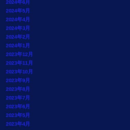
2024年6月
2024年5月
2024年4月
2024年3月
2024年2月
2024年1月
2023年12月
2023年11月
2023年10月
2023年9月
2023年8月
2023年7月
2023年6月
2023年5月
2023年4月