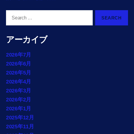
Search
for:
アーカイブ
2026年7月
2026年6月
2026年5月
2026年4月
2026年3月
2026年2月
2026年1月
2025年12月
2025年11月