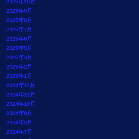
2025年10月
2025年9月
2025年8月
2025年7月
2025年6月
2025年5月
2025年3月
2025年2月
2025年1月
2024年12月
2024年11月
2024年10月
2024年9月
2024年8月
2024年7月