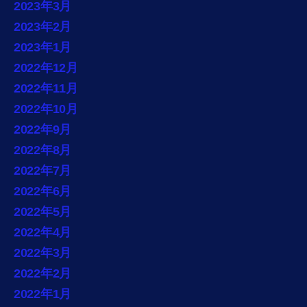
2023年3月
2023年2月
2023年1月
2022年12月
2022年11月
2022年10月
2022年9月
2022年8月
2022年7月
2022年6月
2022年5月
2022年4月
2022年3月
2022年2月
2022年1月