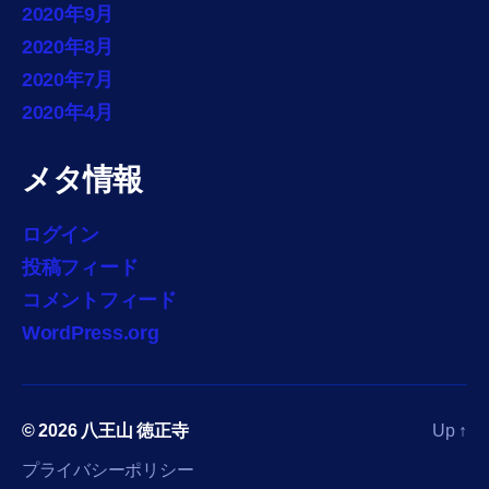
2020年9月
2020年8月
2020年7月
2020年4月
メタ情報
ログイン
投稿フィード
コメントフィード
WordPress.org
© 2026
八王山 徳正寺
Up
↑
プライバシーポリシー