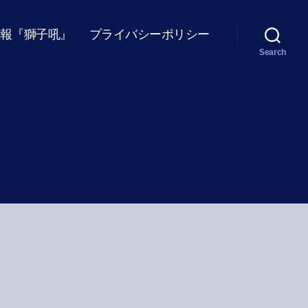
報『獅子吼』
プライバシーポリシー
Search