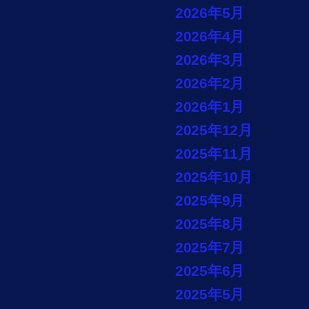
2026年5月
2026年4月
2026年3月
2026年2月
2026年1月
2025年12月
2025年11月
2025年10月
2025年9月
2025年8月
2025年7月
2025年6月
2025年5月