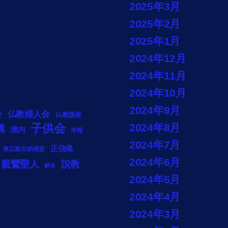
2025年3月
2025年2月
2025年1月
2024年12月
2024年11月
2024年10月
2024年9月
会
仏教婦人会
仏教講座
子供会
2024年8月
講
境内
寺報
2024年7月
正信偈
東広島市納骨堂
2024年6月
説教
親鸞聖人
解体
2024年5月
2024年4月
2024年3月