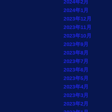
2024年2月
2024年1月
2023年12月
2023年11月
2023年10月
2023年9月
2023年8月
2023年7月
2023年6月
2023年5月
2023年4月
2023年3月
2023年2月