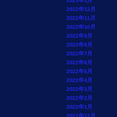
2023年1月
2022年12月
2022年11月
2022年10月
2022年9月
2022年8月
2022年7月
2022年6月
2022年5月
2022年4月
2022年3月
2022年2月
2022年1月
2021年12月