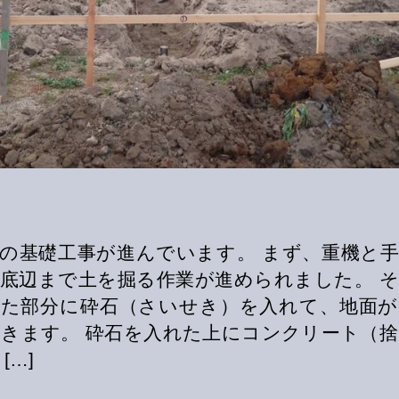
の基礎工事が進んでいます。 まず、重機と
底辺まで土を掘る作業が進められました。 
した部分に砕石（さいせき）を入れて、地面が
きます。 砕石を入れた上にコンクリート（
[…]