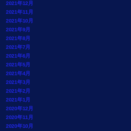
2021年12月
2021年11月
2021年10月
2021年9月
2021年8月
2021年7月
2021年6月
2021年5月
2021年4月
2021年3月
2021年2月
2021年1月
2020年12月
2020年11月
2020年10月