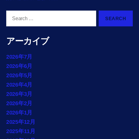
Search
for:
アーカイブ
2026年7月
2026年6月
2026年5月
2026年4月
2026年3月
2026年2月
2026年1月
2025年12月
2025年11月