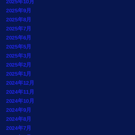
2025年10月
2025年9月
2025年8月
2025年7月
2025年6月
2025年5月
2025年3月
2025年2月
2025年1月
2024年12月
2024年11月
2024年10月
2024年9月
2024年8月
2024年7月