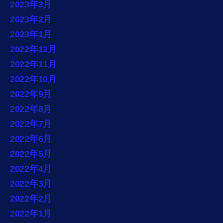
2023年3月
2023年2月
2023年1月
2022年12月
2022年11月
2022年10月
2022年9月
2022年8月
2022年7月
2022年6月
2022年5月
2022年4月
2022年3月
2022年2月
2022年1月