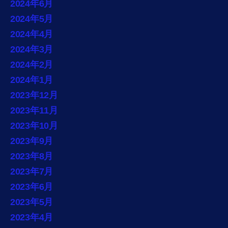
2024年6月
2024年5月
2024年4月
2024年3月
2024年2月
2024年1月
2023年12月
2023年11月
2023年10月
2023年9月
2023年8月
2023年7月
2023年6月
2023年5月
2023年4月