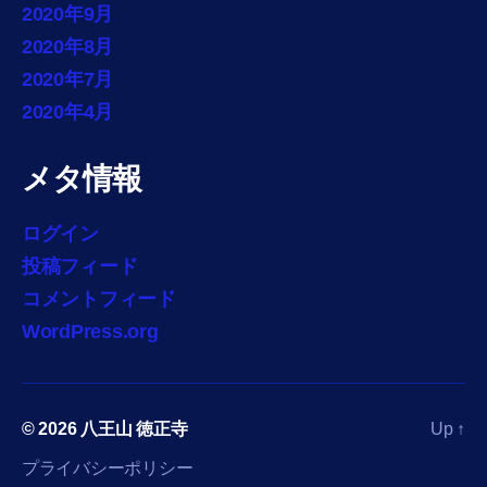
2020年9月
2020年8月
2020年7月
2020年4月
メタ情報
ログイン
投稿フィード
コメントフィード
WordPress.org
© 2026
八王山 徳正寺
Up
↑
プライバシーポリシー